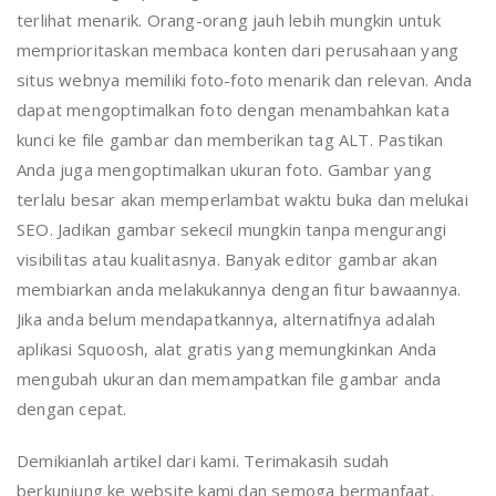
terlihat menarik. Orang-orang jauh lebih mungkin untuk
memprioritaskan membaca konten dari perusahaan yang
situs webnya memiliki foto-foto menarik dan relevan. Anda
dapat mengoptimalkan foto dengan menambahkan kata
kunci ke file gambar dan memberikan tag ALT. Pastikan
Anda juga mengoptimalkan ukuran foto. Gambar yang
terlalu besar akan memperlambat waktu buka dan melukai
SEO. Jadikan gambar sekecil mungkin tanpa mengurangi
visibilitas atau kualitasnya. Banyak editor gambar akan
membiarkan anda melakukannya dengan fitur bawaannya.
Jika anda belum mendapatkannya, alternatifnya adalah
aplikasi Squoosh, alat gratis yang memungkinkan Anda
mengubah ukuran dan memampatkan file gambar anda
dengan cepat.
Demikianlah artikel dari kami. Terimakasih sudah
berkunjung ke website kami dan semoga bermanfaat.