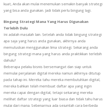
kuat, Anda akan mulai menemukan semakin banyak strategi
yang bisa anda gunakan. Jadi tidak perlu bingung lagi.
Bingung Strategi Mana Yang Harus Digunakan
Terlebih Dulu
Ini adalah masalah lain. Setelah anda tidak bingung strategi
apa saja yang harus anda gunakan, akhirnya anda
memutuskan menggunakan lima strategi. Sekarang anda
bingung strategi mana yang harus anda praktikkan terlebih
dahulu?
Beberapa pelaku bisnis bersemangat dan siap untuk
memulai perjalanan digital mereka namun akhirnya ditutup
pada tahap ini. Mereka tahu mereka membutuhkan digital,
mereka bahkan telah membuat daftar apa yang ingin
mereka capai dengan digital, tetapi sekarang mereka
melihat daftar strategi yang luar biasa dan tidak tahu harus
mulai dari mana. Sebenarnya ada sejumlah cara berbeda