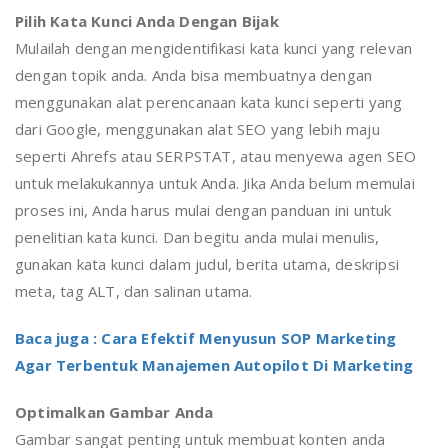
Pilih Kata Kunci Anda Dengan Bijak
Mulailah dengan mengidentifikasi kata kunci yang relevan
dengan topik anda. Anda bisa membuatnya dengan
menggunakan alat perencanaan kata kunci seperti yang
dari Google, menggunakan alat SEO yang lebih maju
seperti Ahrefs atau SERPSTAT, atau menyewa agen SEO
untuk melakukannya untuk Anda. Jika Anda belum memulai
proses ini, Anda harus mulai dengan panduan ini untuk
penelitian kata kunci. Dan begitu anda mulai menulis,
gunakan kata kunci dalam judul, berita utama, deskripsi
meta, tag ALT, dan salinan utama.
Baca juga : Cara Efektif Menyusun SOP Marketing
Agar Terbentuk Manajemen Autopilot Di Marketing
Optimalkan Gambar Anda
Gambar sangat penting untuk membuat konten anda