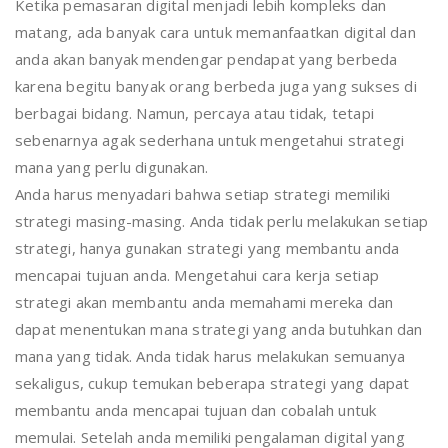
Ketika pemasaran digital menjadi lebih kompleks dan
matang, ada banyak cara untuk memanfaatkan digital dan
anda akan banyak mendengar pendapat yang berbeda
karena begitu banyak orang berbeda juga yang sukses di
berbagai bidang. Namun, percaya atau tidak, tetapi
sebenarnya agak sederhana untuk mengetahui strategi
mana yang perlu digunakan.
Anda harus menyadari bahwa setiap strategi memiliki
strategi masing-masing. Anda tidak perlu melakukan setiap
strategi, hanya gunakan strategi yang membantu anda
mencapai tujuan anda. Mengetahui cara kerja setiap
strategi akan membantu anda memahami mereka dan
dapat menentukan mana strategi yang anda butuhkan dan
mana yang tidak. Anda tidak harus melakukan semuanya
sekaligus, cukup temukan beberapa strategi yang dapat
membantu anda mencapai tujuan dan cobalah untuk
memulai. Setelah anda memiliki pengalaman digital yang