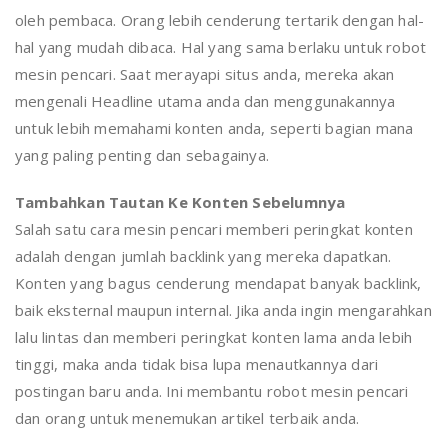
oleh pembaca. Orang lebih cenderung tertarik dengan hal-
hal yang mudah dibaca. Hal yang sama berlaku untuk robot
mesin pencari. Saat merayapi situs anda, mereka akan
mengenali Headline utama anda dan menggunakannya
untuk lebih memahami konten anda, seperti bagian mana
yang paling penting dan sebagainya.
Tambahkan Tautan Ke Konten Sebelumnya
Salah satu cara mesin pencari memberi peringkat konten
adalah dengan jumlah backlink yang mereka dapatkan.
Konten yang bagus cenderung mendapat banyak backlink,
baik eksternal maupun internal. Jika anda ingin mengarahkan
lalu lintas dan memberi peringkat konten lama anda lebih
tinggi, maka anda tidak bisa lupa menautkannya dari
postingan baru anda. Ini membantu robot mesin pencari
dan orang untuk menemukan artikel terbaik anda.