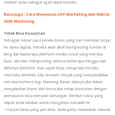
melihat anda sebagai agen ideal mereka.
Baca juga : Cara Menyusun SOP Marketing dan Rekrut
SDM Marketing
Tidak Bisa Konsisten
Sebagian besar para pelaku bisnis yang bari memulai terjun
ke dunia digital, mereka akan aktif memposting konten di
blog dan beberapa platform media sosial yang mereka
buat. Mereka memposting selama beberapa minggu dan
akhirnya berhenti. Dan sepertinya setiap kali mereka
mencoba kembali, ada sesuatu terjadi yang menyebabkan
mereka berhenti lagi. Memang benar adanya jika dalam
menjalankan bisnis dan berusaha tetap konsisten dengan
pemasaran bisa menjadi tantangan. Berikut solusi yang
dapat anda lakukan untuk mengatasi masalah ini.
• Hal pertama yang pertama. Anda perlu melakukan sebuah