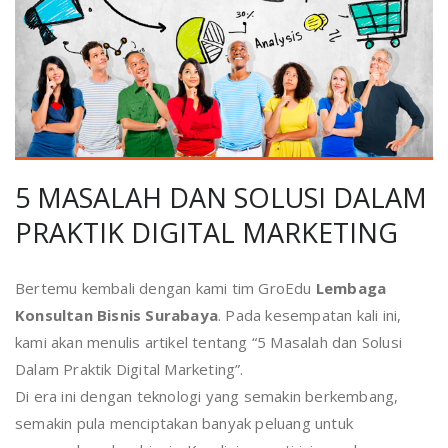
5 MASALAH DAN SOLUSI DALAM
PRAKTIK DIGITAL MARKETING
Bertemu kembali dengan kami tim GroEdu
Lembaga
Konsultan Bisnis Surabaya
. Pada kesempatan kali ini,
kami akan menulis artikel tentang “5 Masalah dan Solusi
Dalam Praktik Digital Marketing”.
Di era ini dengan teknologi yang semakin berkembang,
semakin pula menciptakan banyak peluang untuk