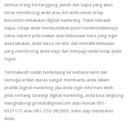
semua orang bertanggung jawab dan siapa yang akan
terus mendorong anda atau tim anda untuk tetap
konsisten melakukan digital marketing. Tidak masalah
siapa, tetapi anda membutuhkan pasti membutuhkannya.
Sama seperti pola makan atau kebiasaan baru yang ingin
anda lakukan, anda harus teratur dan memiliki kekuatan
yang mendorong anda maju dan menjaga anda tetap pada
tugas.
Terimakasih sudah berkunjung ke website kami dan
semoga artikel diatas sangat membantu anda dalam
praktik Digital marketing. Jika anda ingin informasi lebih
jelas tentang strategi digital marketing, anda bisa langsung
menghubungi groedu@gmail.com atau kontak 081-
8521172 atau 081-252-982900. Kami siap membantu
Anda.