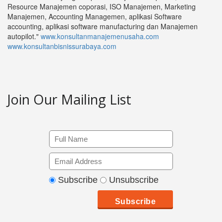
Resource Manajemen coporasi, ISO Manajemen, Marketing
Manajemen, Accounting Managemen, aplikasi Software
accounting, aplikasi software manufacturing dan Manajemen
autopilot."
www.konsultanmanajemenusaha.com
www.konsultanbisnissurabaya.com
Join Our Mailing List
Subscribe
Unsubscribe