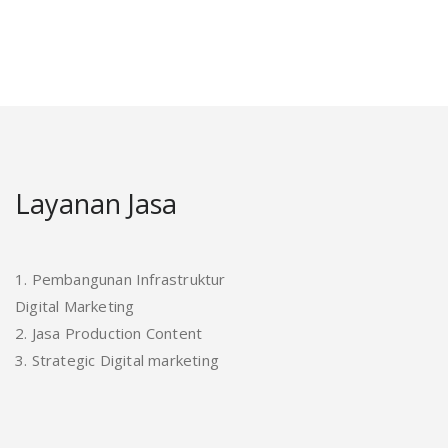
Layanan Jasa
1. Pembangunan Infrastruktur
Digital Marketing
2. Jasa Production Content
3. Strategic Digital marketing