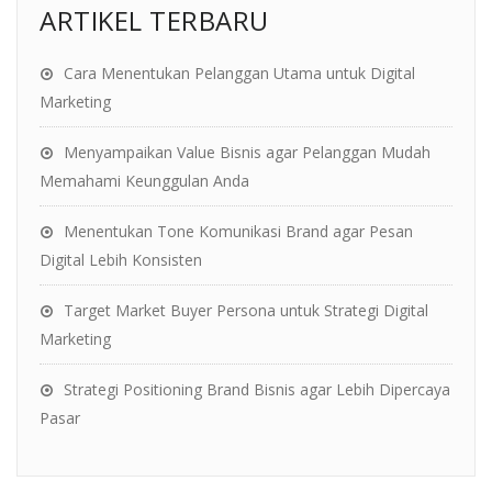
ARTIKEL TERBARU
Cara Menentukan Pelanggan Utama untuk Digital
Marketing
Menyampaikan Value Bisnis agar Pelanggan Mudah
Memahami Keunggulan Anda
Menentukan Tone Komunikasi Brand agar Pesan
Digital Lebih Konsisten
Target Market Buyer Persona untuk Strategi Digital
Marketing
Strategi Positioning Brand Bisnis agar Lebih Dipercaya
Pasar