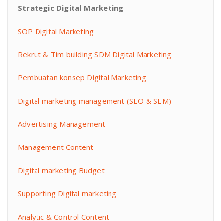
Strategic Digital Marketing
SOP Digital Marketing
Rekrut & Tim building SDM Digital Marketing
Pembuatan konsep Digital Marketing
Digital marketing management (SEO & SEM)
Advertising Management
Management Content
Digital marketing Budget
Supporting Digital marketing
Analytic & Control Content