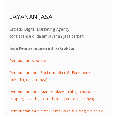
LAYANAN JASA
Groedu Digital Marketing Agency
consistence di dalam layanan jasa terkait :
Jasa Pembangunan infrastruktur
Pembuatan website
Pembuatan akun Social media (IG, Face books,
Linkedin, dan lainnya)
Pembuatan akun Market place ( Blibli, tokopedia,
Shopee, Lazada, JD ID, buka lapak, dan lainnya)
Pembuatan akun email (email bisnis, Google bisnisku,