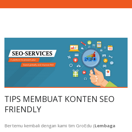
TIPS MEMBUAT KONTEN SEO
FRIENDLY
Bertemu kembali dengan kami tim GroEdu (
Lembaga