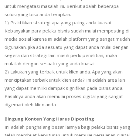
untuk mengatasi masalah ini. Berikut adalah beberapa
solusi yang bisa anda terapkan.
1) Praktikkan strategi apa yang paling anda kuasai.
Kebanyakan para pelaku bisnis sudah mulai memposting di
media sosial karena ini adalah platform yang sangat mudah
digunakan. Jika ada sesuatu yang dapat anda mulai dengan
segera dan strategi lain masih perlu penelitian, maka
mulailah dengan sesuatu yang anda kuasai.
2) Lakukan yang terbaik untuk klien anda. Apa yang akan
menciptakan terbaik untuk klien anda? Ini adalah area lain
yang dapat memiliki dampak signifikan pada bisnis anda.
Pasalnya anda akan memulai proses digital yang sangat
digemari oleh klien anda.
Bingung Konten Yang Harus Diposting
Ini adalah penghalang besar lainnya bagi pelaku bisnis yang
telah membuat keputusan untuk memulai perjalanan digital