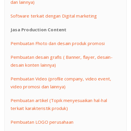
dan lainnya)
Software terkait dengan Digital marketing
Jasa Production Content
Pembuatan Fhoto dan desain produk promosi
Pembuatan desain grafis ( Banner, flayer, desain-
desain konten lainnya)
Pembuatan Video (profile company, video event,
video promosi dan lainnya)
Pembuatan artikel (Topik menyesuaikan hal-hal
terkait karakteristik produk)
Pembuatan LOGO perusahaan