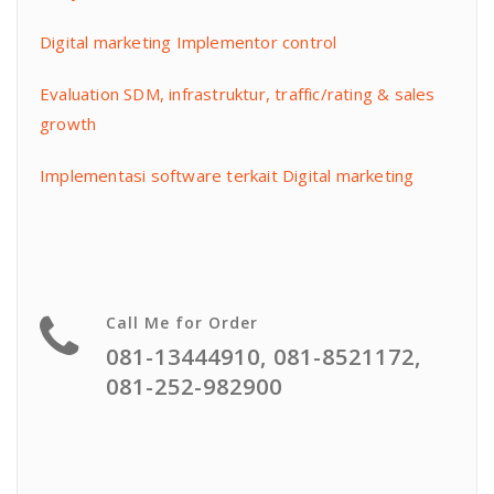
Digital marketing Implementor control
Evaluation SDM, infrastruktur, traffic/rating & sales
growth
Implementasi software terkait Digital marketing
Call Me for Order
081-13444910, 081-8521172,
081-252-982900