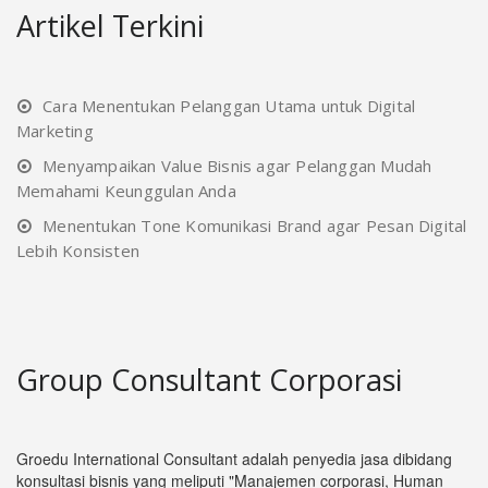
Artikel Terkini
Cara Menentukan Pelanggan Utama untuk Digital
Marketing
Menyampaikan Value Bisnis agar Pelanggan Mudah
Memahami Keunggulan Anda
Menentukan Tone Komunikasi Brand agar Pesan Digital
Lebih Konsisten
Group Consultant Corporasi
Groedu International Consultant adalah penyedia jasa dibidang
konsultasi bisnis yang meliputi "Manajemen corporasi, Human