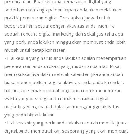
perencanaan. Buat rencana pemasaran digital yang
sederhana tentang apa dan kapan anda akan melakukan
praktik pemasaran digital. Persiapkan jadwal untuk
beberapa hari sesuai dengan aktivitas anda. Memiliki
sebuah rencana digital marketing dan sekaligus tahu apa
yang perlu anda lakukan minggu akan membuat anda lebih
mudah untuk tetap konsisten.
• Hal kedua yang harus anda lakukan adalah menempatkan
perencanaan anda dilokasi yang mudah anda lihat. Misal
memasukkannya dalam sebuah kalender. Jika anda sudah
biasa menempelkan segala aktivitas anda pada kalender,
hal ini akan semakin mudah bagi anda untuk menentukan
waktu yang pas bagi anda untuk melakukan digital
marketing yang mana tidak akan mengganggu aktivitas
yang anda biasa lakukan.
• Hal terakhir yang perlu anda lakukan adalah memiliki juara
digital. Anda membutuhkan seseorang yang akan membuat