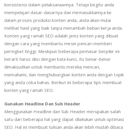
konsistensi dalam pelaksanaannya. Tetapi begitu anda
mempelajari dasar-dasarnya dan memasukkannya ke
dalam proses produksi konten anda, anda akan mulai
melihat hasil yang baik tanpa menambah beban kerja anda.
Konten yang ramah SEO adalah jenis konten yang dibuat
dengan cara yang membantu mesin pencari memberi
peringkat tinggi. Meskipun beberapa pemasar berpikir ini
berarti harus diisi dengan kata kunci, itu benar-benar
dimaksudkan untuk membantu mereka mencari,
memahami, dan menghubungkan konten anda dengan topik
yang anda coba bahas. Berikut ini beberapa tips membuat
konten yang ramah SEO.
Gunakan Headline Dan Sub Header
Menggunakan Headline dan Sub Header merupakan salah
satu dari beberapa hal yang dapat dilakukan untuk optimasi
SEO. Hal ini membuat tulisan anda akan lebih mudah dibaca