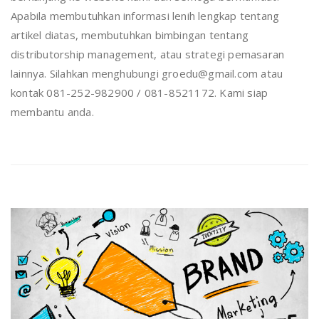
Apabila membutuhkan informasi lenih lengkap tentang
artikel diatas, membutuhkan bimbingan tentang
distributorship management, atau strategi pemasaran
lainnya. Silahkan menghubungi groedu@gmail.com atau
kontak 081-252-982900 / 081-8521172. Kami siap
membantu anda.