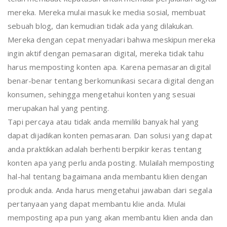
mereka. Mereka mulai masuk ke media sosial, membuat
sebuah blog, dan kemudian tidak ada yang dilakukan.
Mereka dengan cepat menyadari bahwa meskipun mereka
ingin aktif dengan pemasaran digital, mereka tidak tahu
harus memposting konten apa. Karena pemasaran digital
benar-benar tentang berkomunikasi secara digital dengan
konsumen, sehingga mengetahui konten yang sesuai
merupakan hal yang penting.
Tapi percaya atau tidak anda memiliki banyak hal yang
dapat dijadikan konten pemasaran. Dan solusi yang dapat
anda praktikkan adalah berhenti berpikir keras tentang
konten apa yang perlu anda posting. Mulailah memposting
hal-hal tentang bagaimana anda membantu klien dengan
produk anda. Anda harus mengetahui jawaban dari segala
pertanyaan yang dapat membantu klie anda. Mulai
memposting apa pun yang akan membantu klien anda dan