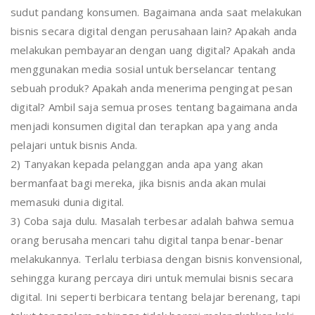
sudut pandang konsumen. Bagaimana anda saat melakukan
bisnis secara digital dengan perusahaan lain? Apakah anda
melakukan pembayaran dengan uang digital? Apakah anda
menggunakan media sosial untuk berselancar tentang
sebuah produk? Apakah anda menerima pengingat pesan
digital? Ambil saja semua proses tentang bagaimana anda
menjadi konsumen digital dan terapkan apa yang anda
pelajari untuk bisnis Anda.
2) Tanyakan kepada pelanggan anda apa yang akan
bermanfaat bagi mereka, jika bisnis anda akan mulai
memasuki dunia digital.
3) Coba saja dulu. Masalah terbesar adalah bahwa semua
orang berusaha mencari tahu digital tanpa benar-benar
melakukannya. Terlalu terbiasa dengan bisnis konvensional,
sehingga kurang percaya diri untuk memulai bisnis secara
digital. Ini seperti berbicara tentang belajar berenang, tapi