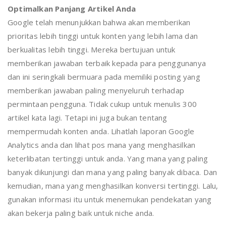
Optimalkan Panjang Artikel Anda
Google telah menunjukkan bahwa akan memberikan
prioritas lebih tinggi untuk konten yang lebih lama dan
berkualitas lebih tinggi. Mereka bertujuan untuk
memberikan jawaban terbaik kepada para penggunanya
dan ini seringkali bermuara pada memiliki posting yang
memberikan jawaban paling menyeluruh terhadap
permintaan pengguna. Tidak cukup untuk menulis 300
artikel kata lagi. Tetapi ini juga bukan tentang
mempermudah konten anda. Lihatlah laporan Google
Analytics anda dan lihat pos mana yang menghasilkan
keterlibatan tertinggi untuk anda. Yang mana yang paling
banyak dikunjungi dan mana yang paling banyak dibaca. Dan
kemudian, mana yang menghasilkan konversi tertinggi. Lalu,
gunakan informasi itu untuk menemukan pendekatan yang
akan bekerja paling baik untuk niche anda.