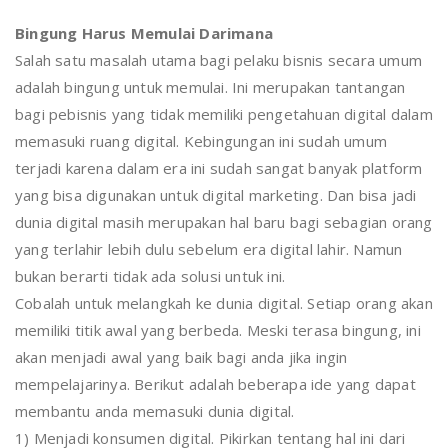
Bingung Harus Memulai Darimana
Salah satu masalah utama bagi pelaku bisnis secara umum
adalah bingung untuk memulai. Ini merupakan tantangan
bagi pebisnis yang tidak memiliki pengetahuan digital dalam
memasuki ruang digital. Kebingungan ini sudah umum
terjadi karena dalam era ini sudah sangat banyak platform
yang bisa digunakan untuk digital marketing. Dan bisa jadi
dunia digital masih merupakan hal baru bagi sebagian orang
yang terlahir lebih dulu sebelum era digital lahir. Namun
bukan berarti tidak ada solusi untuk ini.
Cobalah untuk melangkah ke dunia digital. Setiap orang akan
memiliki titik awal yang berbeda. Meski terasa bingung, ini
akan menjadi awal yang baik bagi anda jika ingin
mempelajarinya. Berikut adalah beberapa ide yang dapat
membantu anda memasuki dunia digital.
1) Menjadi konsumen digital. Pikirkan tentang hal ini dari