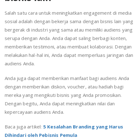
Salah satu cara untuk meningkatkan engagement di media
sosial adalah dengan bekerja sama dengan bisnis lain yang
bergerak di industri yang sama atau memiliki audiens yang
serupa dengan Anda. Anda dapat saling berbagi konten,
memberikan testimoni, atau membuat kolaborasi. Dengan
melakukan hal-hal ini, Anda dapat memperluas jaringan dan
audiens Anda.
Anda juga dapat memberikan manfaat bagi audiens Anda
dengan memberikan diskon, voucher, atau hadiah bagi
mereka yang mengikuti bisnis yang Anda promosikan.
Dengan begitu, Anda dapat meningkatkan nilai dan
kepercayaan audiens Anda.
Baca juga artikel:
5 Kesalahan Branding yang Harus
Dihindari oleh Pebisnis Pemula