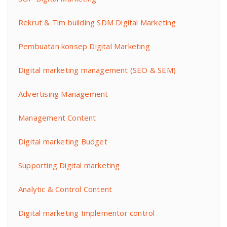
Rekrut & Tim building SDM Digital Marketing
Pembuatan konsep Digital Marketing
Digital marketing management (SEO & SEM)
Advertising Management
Management Content
Digital marketing Budget
Supporting Digital marketing
Analytic & Control Content
Digital marketing Implementor control