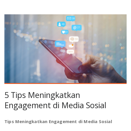
5 Tips Meningkatkan
Engagement di Media Sosial
Tips Meningkatkan Engagement di Media Sosial