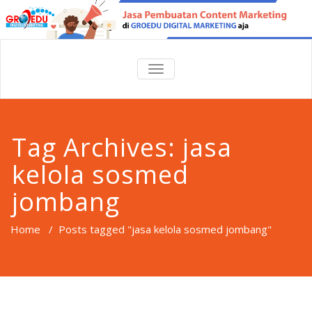
TOGGLE
NAVIGATION
Tag Archives:
jasa
kelola sosmed
jombang
Home
/
Posts tagged "jasa kelola sosmed jombang"