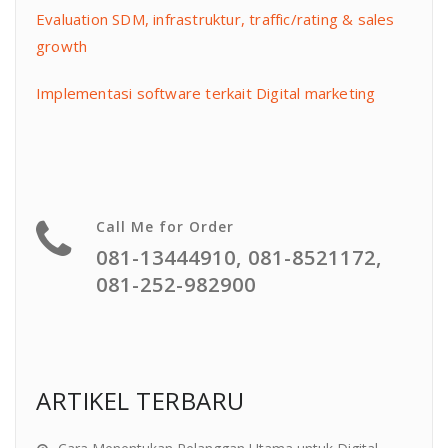
Evaluation SDM, infrastruktur, traffic/rating & sales
growth
Implementasi software terkait Digital marketing
Call Me for Order
081-13444910, 081-8521172,
081-252-982900
ARTIKEL TERBARU