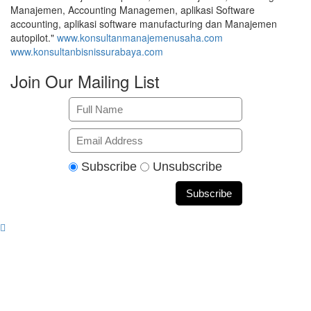
Manajemen, Accounting Managemen, aplikasi Software
accounting, aplikasi software manufacturing dan Manajemen
autopilot."
www.konsultanmanajemenusaha.com
www.konsultanbisnissurabaya.com
Join Our Mailing List
Subscribe
Unsubscribe