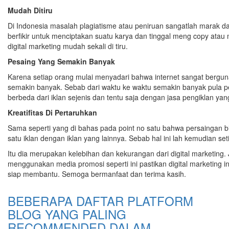
Mudah Ditiru
Di Indonesia masalah plagiatisme atau peniruan sangatlah marak dan 
berfikir untuk menciptakan suatu karya dan tinggal meng copy atau 
digital marketing mudah sekali di tiru.
Pesaing Yang Semakin Banyak
Karena setiap orang mulai menyadari bahwa internet sangat bergun
semakin banyak. Sebab dari waktu ke waktu semakin banyak pula pe
berbeda dari iklan sejenis dan tentu saja dengan jasa pengiklan yan
Kreatifitas Di Pertaruhkan
Sama seperti yang di bahas pada point no satu bahwa persaingan bis
satu iklan dengan iklan yang lainnya. Sebab hal ini lah kemudian se
Itu dia merupakan kelebihan dan kekurangan dari digital marketing
menggunakan media promosi seperti ini pastikan digital marketing
siap membantu. Semoga bermanfaat dan terima kasih.
BEBERAPA DAFTAR PLATFORM
BLOG YANG PALING
RECOMMENDED DALAM