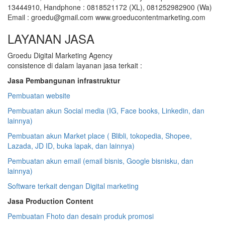
13444910, Handphone : 0818521172 (XL), 081252982900 (Wa)
Email : groedu@gmail.com www.groeducontentmarketing.com
LAYANAN JASA
Groedu Digital Marketing Agency
consistence di dalam layanan jasa terkait :
Jasa Pembangunan infrastruktur
Pembuatan website
Pembuatan akun Social media (IG, Face books, Linkedin, dan
lainnya)
Pembuatan akun Market place ( Blibli, tokopedia, Shopee,
Lazada, JD ID, buka lapak, dan lainnya)
Pembuatan akun email (email bisnis, Google bisnisku, dan
lainnya)
Software terkait dengan Digital marketing
Jasa Production Content
Pembuatan Fhoto dan desain produk promosi