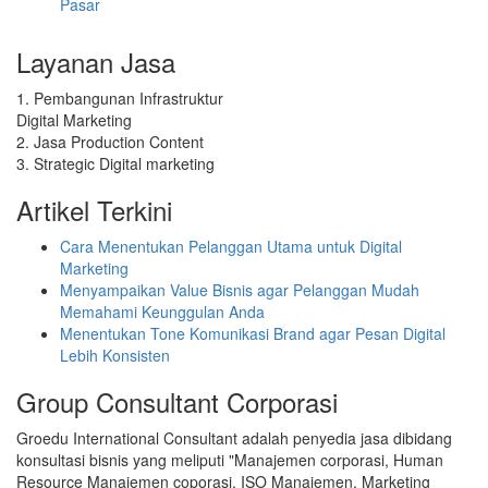
Pasar
Layanan Jasa
1. Pembangunan Infrastruktur
Digital Marketing
2. Jasa Production Content
3. Strategic Digital marketing
Artikel Terkini
Cara Menentukan Pelanggan Utama untuk Digital
Marketing
Menyampaikan Value Bisnis agar Pelanggan Mudah
Memahami Keunggulan Anda
Menentukan Tone Komunikasi Brand agar Pesan Digital
Lebih Konsisten
Group Consultant Corporasi
Groedu International Consultant adalah penyedia jasa dibidang
konsultasi bisnis yang meliputi "Manajemen corporasi, Human
Resource Manajemen coporasi, ISO Manajemen, Marketing