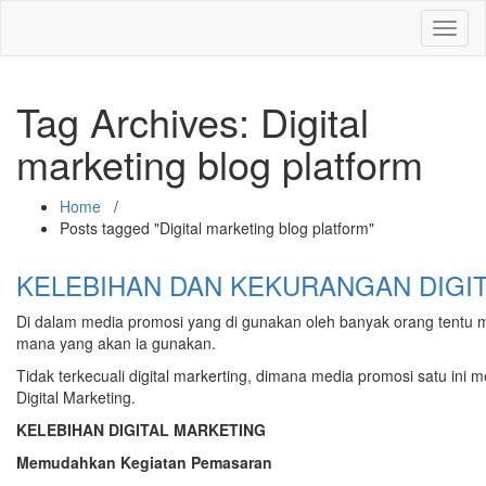
Toggl
naviga
Tag Archives:
Digital
marketing blog platform
Home
/
Posts tagged "Digital marketing blog platform"
KELEBIHAN DAN KEKURANGAN DIGI
Di dalam media promosi yang di gunakan oleh banyak orang tentu m
mana yang akan ia gunakan.
Tidak terkecuali digital markerting, dimana media promosi satu ini
Digital Marketing.
KELEBIHAN DIGITAL MARKETING
Memudahkan Kegiat