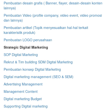
Pembuatan desain grafis ( Banner, flayer, desain-desain konten
lainnya)
Pembuatan Video (profile company, video event, video promosi
dan lainnya)
Pembuatan artikel (Topik menyesuaikan hal-hal terkait
karakteristik produk)
Pembuatan LOGO perusahaan
Strategic Digital Marketing
SOP Digital Marketing
Rekrut & Tim building SDM Digital Marketing
Pembuatan konsep Digital Marketing
Digital marketing management (SEO & SEM)
Advertising Management
Management Content
Digital marketing Budget
Supporting Digital marketing