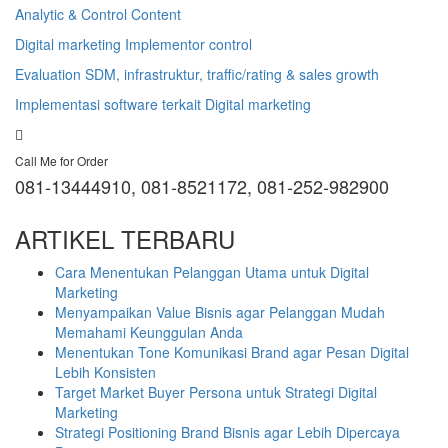
Analytic & Control Content
Digital marketing Implementor control
Evaluation SDM, infrastruktur, traffic/rating & sales growth
Implementasi software terkait Digital marketing
Call Me for Order
081-13444910, 081-8521172, 081-252-982900
ARTIKEL TERBARU
Cara Menentukan Pelanggan Utama untuk Digital
Marketing
Menyampaikan Value Bisnis agar Pelanggan Mudah
Memahami Keunggulan Anda
Menentukan Tone Komunikasi Brand agar Pesan Digital
Lebih Konsisten
Target Market Buyer Persona untuk Strategi Digital
Marketing
Strategi Positioning Brand Bisnis agar Lebih Dipercaya