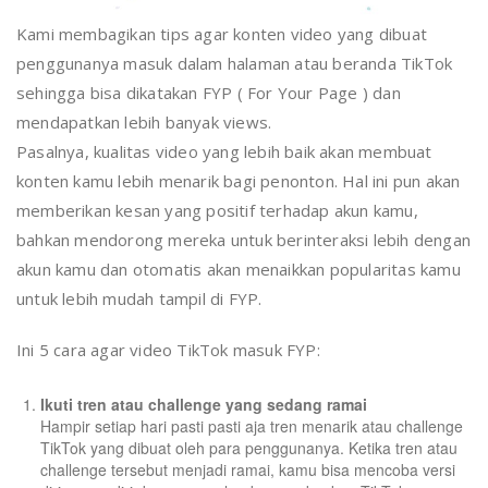
Kami membagikan tips agar konten video yang dibuat
penggunanya masuk dalam halaman atau beranda TikTok
sehingga bisa dikatakan FYP ( For Your Page ) dan
mendapatkan lebih banyak views.
Pasalnya, kualitas video yang lebih baik akan membuat
konten kamu lebih menarik bagi penonton. Hal ini pun akan
memberikan kesan yang positif terhadap akun kamu,
bahkan mendorong mereka untuk berinteraksi lebih dengan
akun kamu dan otomatis akan menaikkan popularitas kamu
untuk lebih mudah tampil di FYP.
Ini 5 cara agar video TikTok masuk FYP:
Ikuti tren atau challenge yang sedang ramai
Hampir setiap hari pasti pasti aja tren menarik atau challenge
TikTok yang dibuat oleh para penggunanya. Ketika tren atau
challenge tersebut menjadi ramai, kamu bisa mencoba versi