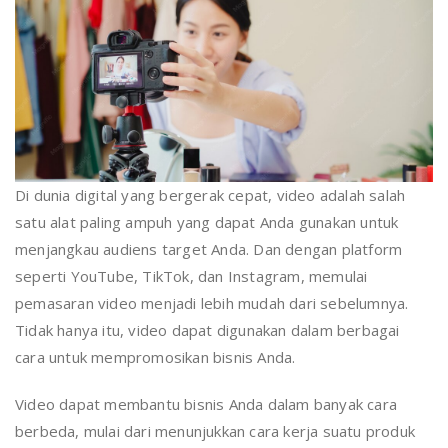
Di dunia digital yang bergerak cepat, video adalah salah
satu alat paling ampuh yang dapat Anda gunakan untuk
menjangkau audiens target Anda. Dan dengan platform
seperti YouTube, TikTok, dan Instagram, memulai
pemasaran video menjadi lebih mudah dari sebelumnya.
Tidak hanya itu, video dapat digunakan dalam berbagai
cara untuk mempromosikan bisnis Anda.
Video dapat membantu bisnis Anda dalam banyak cara
berbeda, mulai dari menunjukkan cara kerja suatu produk