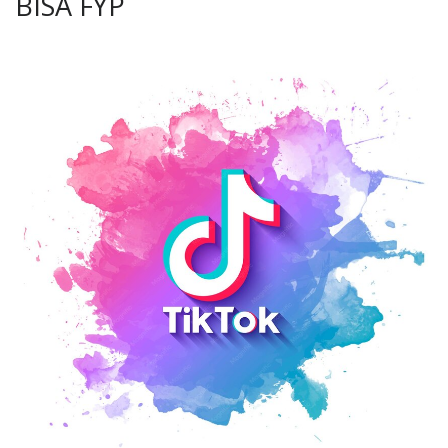
BISA FYP