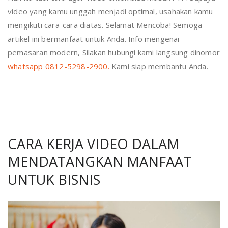
video yang kamu unggah menjadi optimal, usahakan kamu
mengikuti cara-cara diatas. Selamat Mencoba! Semoga
artikel ini bermanfaat untuk Anda. Info mengenai
pemasaran modern, Silakan hubungi kami langsung dinomor
whatsapp 0812-5298-2900.
Kami siap membantu Anda.
CARA KERJA VIDEO DALAM
MENDATANGKAN MANFAAT
UNTUK BISNIS