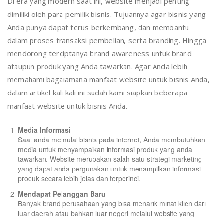
Di era yang modern saat ini, website menjadi penting
dimiliki oleh para pemilik bisnis. Tujuannya agar bisnis yang
Anda punya dapat terus berkembang, dan membantu
dalam proses transaksi pembelian, serta branding. Hingga
mendorong terciptanya brand awareness untuk brand
ataupun produk yang Anda tawarkan. Agar Anda lebih
memahami bagaiamana manfaat website untuk bisnis Anda,
dalam artikel kali kali ini sudah kami siapkan beberapa
manfaat website untuk bisnis Anda.
Media Informasi
Saat anda memulai bisnis pada internet, Anda membutuhkan
media untuk menyampaikan informasi produk yang anda
tawarkan. Website merupakan salah satu strategi marketing
yang dapat anda pergunakan untuk menampilkan informasi
produk secara lebih jelas dan terperinci.
Mendapat Pelanggan Baru
Banyak brand perusahaan yang bisa menarik minat klien dari
luar daerah atau bahkan luar negeri melalui website yang