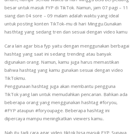
besar untuk masuk FYP di TikTok. Namun, jam 07 pagi – 11
siang dan 04 sore – 09 malam adalah waktu yang ideal
untuk posting konten TikTok-mu di hari Minggu.Gunakan
hasthtag yang sedang tren dan sesuai dengan video kamu
Cara lain agar bisa fyp yaitu dengan menggunakan berbagai
hashtag yang saat ini sedang trending atau banyak
digunakan orang. Namun, kamu juga harus memastikan
bahwa hashtag yang kamu gunakan sesuai dengan video
TikTokmu.
Penggunaan hashtag juga akan membantu pengguna
TikTok yang lain untuk memudahkan pencarian. Bahkan ada
beberapa orang yang menggunakan hashtag #foryou,
#FYP ataupun #foryoupage. Beberapa hashtag ini
dipercaya mampu meningkatkan viewers kamu..
Nah itu tadi cara agar video tiktok bisa masuk FYP. Supaya