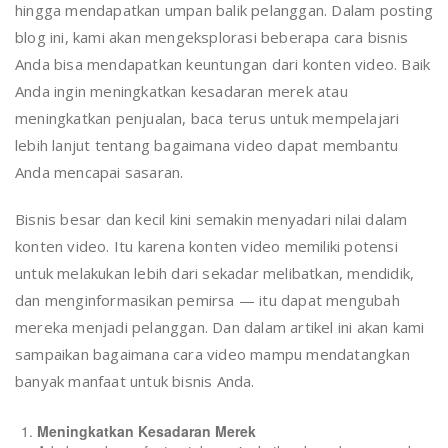
hingga mendapatkan umpan balik pelanggan. Dalam posting
blog ini, kami akan mengeksplorasi beberapa cara bisnis
Anda bisa mendapatkan keuntungan dari konten video. Baik
Anda ingin meningkatkan kesadaran merek atau
meningkatkan penjualan, baca terus untuk mempelajari
lebih lanjut tentang bagaimana video dapat membantu
Anda mencapai sasaran.
Bisnis besar dan kecil kini semakin menyadari nilai dalam
konten video. Itu karena konten video memiliki potensi
untuk melakukan lebih dari sekadar melibatkan, mendidik,
dan menginformasikan pemirsa — itu dapat mengubah
mereka menjadi pelanggan. Dan dalam artikel ini akan kami
sampaikan bagaimana cara video mampu mendatangkan
banyak manfaat untuk bisnis Anda.
Meningkatkan Kesadaran Merek