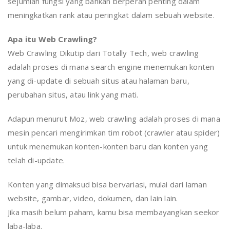
sejumlah fungsi yang bahkan berperan penting dalam
meningkatkan rank atau peringkat dalam sebuah website.
Apa itu Web Crawling?
Web Crawling Dikutip dari Totally Tech, web crawling
adalah proses di mana search engine menemukan konten
yang di-update di sebuah situs atau halaman baru,
perubahan situs, atau link yang mati.
Adapun menurut Moz, web crawling adalah proses di mana
mesin pencari mengirimkan tim robot (crawler atau spider)
untuk menemukan konten-konten baru dan konten yang
telah di-update.
Konten yang dimaksud bisa bervariasi, mulai dari laman
website, gambar, video, dokumen, dan lain lain.
Jika masih belum paham, kamu bisa membayangkan seekor
laba-laba.