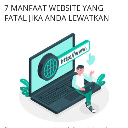
7 MANFAAT WEBSITE YANG
FATAL JIKA ANDA LEWATKAN