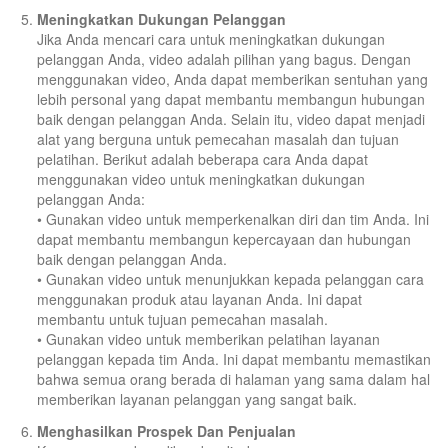
Meningkatkan Dukungan Pelanggan
Jika Anda mencari cara untuk meningkatkan dukungan
pelanggan Anda, video adalah pilihan yang bagus. Dengan
menggunakan video, Anda dapat memberikan sentuhan yang
lebih personal yang dapat membantu membangun hubungan
baik dengan pelanggan Anda. Selain itu, video dapat menjadi
alat yang berguna untuk pemecahan masalah dan tujuan
pelatihan. Berikut adalah beberapa cara Anda dapat
menggunakan video untuk meningkatkan dukungan
pelanggan Anda:
• Gunakan video untuk memperkenalkan diri dan tim Anda. Ini
dapat membantu membangun kepercayaan dan hubungan
baik dengan pelanggan Anda.
• Gunakan video untuk menunjukkan kepada pelanggan cara
menggunakan produk atau layanan Anda. Ini dapat
membantu untuk tujuan pemecahan masalah.
• Gunakan video untuk memberikan pelatihan layanan
pelanggan kepada tim Anda. Ini dapat membantu memastikan
bahwa semua orang berada di halaman yang sama dalam hal
memberikan layanan pelanggan yang sangat baik.
Menghasilkan Prospek Dan Penjualan