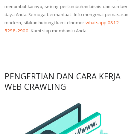
menambahkannya, seiring pertumbuhan bisnis dan sumber
daya Anda. Semoga bermanfaat. Info mengenai pemasaran
modern, silakan hubungi kami dinomor
whatsapp 0812-
5298-2900.
Kami siap membantu Anda.
PENGERTIAN DAN CARA KERJA
WEB CRAWLING