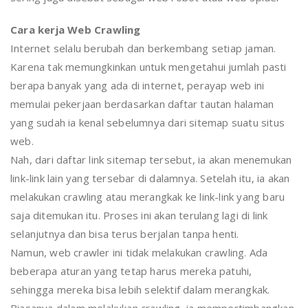
Cara kerja Web Crawling
Internet selalu berubah dan berkembang setiap jaman.
Karena tak memungkinkan untuk mengetahui jumlah pasti
berapa banyak yang ada di internet, perayap web ini
memulai pekerjaan berdasarkan daftar tautan halaman
yang sudah ia kenal sebelumnya dari sitemap suatu situs
web.
Nah, dari daftar link sitemap tersebut, ia akan menemukan
link-link lain yang tersebar di dalamnya. Setelah itu, ia akan
melakukan crawling atau merangkak ke link-link yang baru
saja ditemukan itu. Proses ini akan terulang lagi di link
selanjutnya dan bisa terus berjalan tanpa henti.
Namun, web crawler ini tidak melakukan crawling. Ada
beberapa aturan yang tetap harus mereka patuhi,
sehingga mereka bisa lebih selektif dalam merangkak.