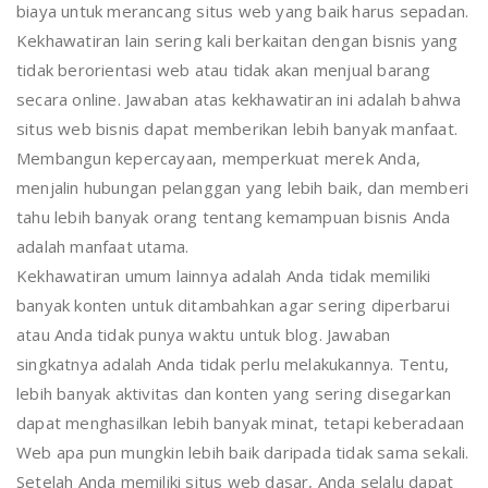
biaya untuk merancang situs web yang baik harus sepadan.
Kekhawatiran lain sering kali berkaitan dengan bisnis yang
tidak berorientasi web atau tidak akan menjual barang
secara online. Jawaban atas kekhawatiran ini adalah bahwa
situs web bisnis dapat memberikan lebih banyak manfaat.
Membangun kepercayaan, memperkuat merek Anda,
menjalin hubungan pelanggan yang lebih baik, dan memberi
tahu lebih banyak orang tentang kemampuan bisnis Anda
adalah manfaat utama.
Kekhawatiran umum lainnya adalah Anda tidak memiliki
banyak konten untuk ditambahkan agar sering diperbarui
atau Anda tidak punya waktu untuk blog. Jawaban
singkatnya adalah Anda tidak perlu melakukannya. Tentu,
lebih banyak aktivitas dan konten yang sering disegarkan
dapat menghasilkan lebih banyak minat, tetapi keberadaan
Web apa pun mungkin lebih baik daripada tidak sama sekali.
Setelah Anda memiliki situs web dasar, Anda selalu dapat