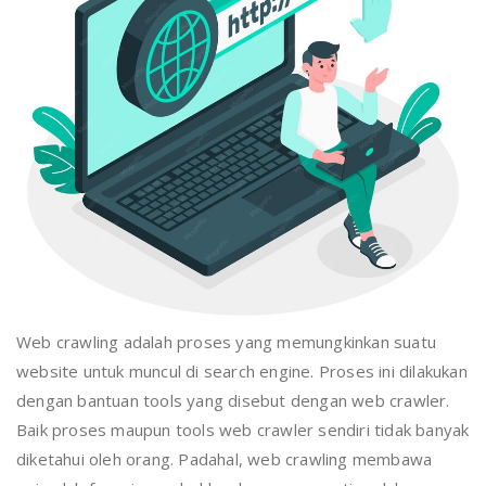
Web crawling adalah proses yang memungkinkan suatu
website untuk muncul di search engine. Proses ini dilakukan
dengan bantuan tools yang disebut dengan web crawler.
Baik proses maupun tools web crawler sendiri tidak banyak
diketahui oleh orang. Padahal, web crawling membawa