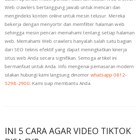
Web crawlers bertanggung jawab untuk mencari dan
mengindeks konten online untuk mesin telusur. Mereka
bekerja dengan menyortir dan memfilter halaman web
sehingga mesin pencari memahami tentang setiap halaman
web. Memahami Web crawlers hanyalah salah satu bagian
dari SEO teknis efektif yang dapat meningkatkan kinerja
situs web Anda secara signifikan. Semoga artikel ini
bermanfaat untuk Anda. Info mengenai pemasaran modern
silakan hubungi kami langsung dinomor
whatsapp 0812-
5298-2900.
Kami siap membantu Anda.
INI 5 CARA AGAR VIDEO TIKTOK