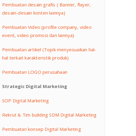
Pembuatan desain grafis ( Banner, flayer,
desain-desain konten lainnya)
Pembuatan Video (profile company, video
event, video promosi dan lainnya)
Pembuatan artikel (Topik menyesuaikan hal-
hal terkait karakteristik produk)
Pembuatan LOGO perusahaan
Strategic Digital Marketing
SOP Digital Marketing
Rekrut & Tim building SDM Digital Marketing
Pembuatan konsep Digital Marketing