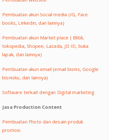
Pembuatan akun Social media (IG, Face
books, Linkedin, dan lainnya)
Pembuatan akun Market place ( Blibli,
tokopedia, Shopee, Lazada, JD ID, buka
lapak, dan lainnya)
Pembuatan akun email (email bisnis, Google
bisnisku, dan lainnya)
Software terkait dengan Digital marketing
Jasa Production Content
Pembuatan Fhoto dan desain produk
promosi