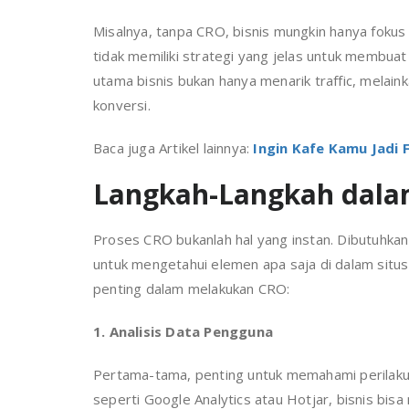
Misalnya, tanpa CRO, bisnis mungkin hanya foku
tidak memiliki strategi yang jelas untuk membuat
utama bisnis bukan hanya menarik traffic, mela
konversi.
Baca juga Artikel lainnya:
Ingin Kafe Kamu Jadi 
Langkah-Langkah dala
Proses CRO bukanlah hal yang instan. Dibutuhka
untuk mengetahui elemen apa saja di dalam situs
penting dalam melakukan CRO:
1. Analisis Data Pengguna
Pertama-tama, penting untuk memahami perilaku
seperti Google Analytics atau Hotjar, bisnis bi