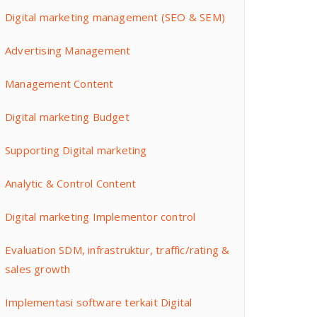
Digital marketing management (SEO & SEM)
Advertising Management
Management Content
Digital marketing Budget
Supporting Digital marketing
Analytic & Control Content
Digital marketing Implementor control
Evaluation SDM, infrastruktur, traffic/rating &
sales growth
Implementasi software terkait Digital