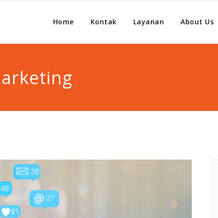
Home
Kontak
Layanan
About Us
arketing