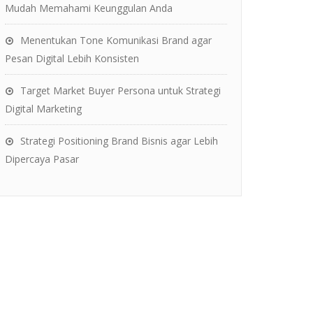
Mudah Memahami Keunggulan Anda
Menentukan Tone Komunikasi Brand agar
Pesan Digital Lebih Konsisten
Target Market Buyer Persona untuk Strategi
Digital Marketing
Strategi Positioning Brand Bisnis agar Lebih
Dipercaya Pasar