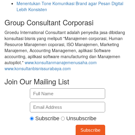
Menentukan Tone Komunikasi Brand agar Pesan Digital
Lebih Konsisten
Group Consultant Corporasi
Groedu International Consultant adalah penyedia jasa dibidang
konsultasi bisnis yang meliputi "Manajemen corporasi, Human
Resource Manajemen coporasi, ISO Manajemen, Marketing
Manajemen, Accounting Managemen, aplikasi Software
accounting, aplikasi software manufacturing dan Manajemen
autopilot."
www.konsultanmanajemenusaha.com
www.konsultanbisnissurabaya.com
Join Our Mailing List
Subscribe
Unsubscribe