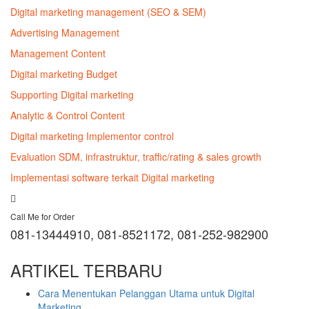
Digital marketing management (SEO & SEM)
Advertising Management
Management Content
Digital marketing Budget
Supporting Digital marketing
Analytic & Control Content
Digital marketing Implementor control
Evaluation SDM, infrastruktur, traffic/rating & sales growth
Implementasi software terkait Digital marketing
Call Me for Order
081-13444910, 081-8521172, 081-252-982900
ARTIKEL TERBARU
Cara Menentukan Pelanggan Utama untuk Digital
Marketing