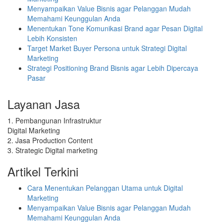
Menyampaikan Value Bisnis agar Pelanggan Mudah
Memahami Keunggulan Anda
Menentukan Tone Komunikasi Brand agar Pesan Digital
Lebih Konsisten
Target Market Buyer Persona untuk Strategi Digital
Marketing
Strategi Positioning Brand Bisnis agar Lebih Dipercaya
Pasar
Layanan Jasa
1. Pembangunan Infrastruktur
Digital Marketing
2. Jasa Production Content
3. Strategic Digital marketing
Artikel Terkini
Cara Menentukan Pelanggan Utama untuk Digital
Marketing
Menyampaikan Value Bisnis agar Pelanggan Mudah
Memahami Keunggulan Anda