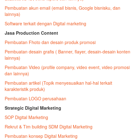
Pembuatan akun email (email bisnis, Google bisnisku, dan
lainnya)
Software terkait dengan Digital marketing
Jasa Production Content
Pembuatan Fhoto dan desain produk promosi
Pembuatan desain grafis ( Banner, flayer, desain-desain konten
lainnya)
Pembuatan Video (profile company, video event, video promosi
dan lainnya)
Pembuatan artikel (Topik menyesuaikan hal-hal terkait
karakteristik produk)
Pembuatan LOGO perusahaan
Strategic Digital Marketing
SOP Digital Marketing
Rekrut & Tim building SDM Digital Marketing
Pembuatan konsep Digital Marketing