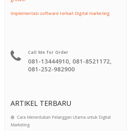
Implementasi software terkait Digital marketing
Call Me for Order
081-13444910, 081-8521172,
081-252-982900
ARTIKEL TERBARU
Cara Menentukan Pelanggan Utama untuk Digital
Marketing