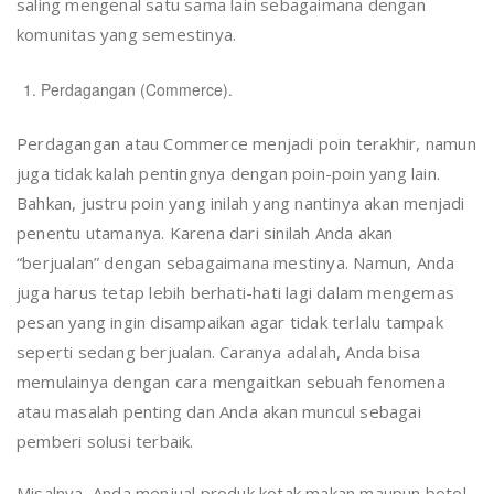
saling mengenal satu sama lain sebagaimana dengan
komunitas yang semestinya.
Perdagangan (Commerce).
Perdagangan atau Commerce menjadi poin terakhir, namun
juga tidak kalah pentingnya dengan poin-poin yang lain.
Bahkan, justru poin yang inilah yang nantinya akan menjadi
penentu utamanya. Karena dari sinilah Anda akan
“berjualan” dengan sebagaimana mestinya. Namun, Anda
juga harus tetap lebih berhati-hati lagi dalam mengemas
pesan yang ingin disampaikan agar tidak terlalu tampak
seperti sedang berjualan. Caranya adalah, Anda bisa
memulainya dengan cara mengaitkan sebuah fenomena
atau masalah penting dan Anda akan muncul sebagai
pemberi solusi terbaik.
Misalnya, Anda menjual produk kotak makan maupun botol