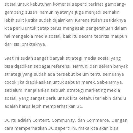
sosial untuk kebutuhan komersil seperti terlihat gampang-
gampang susah, namun nyatanya juga menjadi semakin
lebih sulit ketika sudah dijalankan. Karena itulah setidaknya
kita perlu untuk tetap terus mengasah pengetahuan dalam
hal mengelola media sosial, baik itu secara teoritis maupun
dari sisi prakteknya.
Saat ini sudah sangat banyak strategi media sosial yang
bisa dijadikan sebagai referensi. Namun, dari sekian banyak
strategi yang sudah ada tersebut belum tentu semuanya
cocok jika diaplikasikan untuk sebuah merek. Sebenarnya,
sebelum menjalankan sebuah strategi marketing media
sosial, yang sangat perlu untuk kita ketahui terlebih dahulu
adalah harus lebih memperhatikan 3C.
3C itu adalah Content, Community, dan Commerce. Dengan
cara memperhatikan 3C seperti ini, maka kita akan bisa