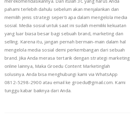
merekomendasikannya. Dan itulah 3C yang harus Anda
pahami terlebih dahulu sebelum akan menjalankan dan
memilih jenis strategi seperti apa dalam mengelola media
sosial. Media sosial untuk saat ini sudah memiliki kekuatan
yang luar biasa besar bagi sebuah brand, marketing dan
selling. Karena itu, jangan pernah bermain-main dalam hal
mengelola media sosial demi perkembangan dari sebuah
brand. Jika Anda merasa tertarik dengan strategi marketing
online lainnya, Maka Groedu Content Marketinglah
solusinya. Anda bisa menghubungi kami via WhatsApp
0812-5298-2900 atau email ke groedu@gmail.com. Kami
tunggu kabar baiknya dari Anda.