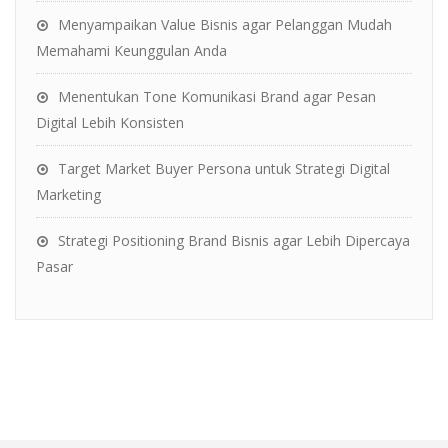
Menyampaikan Value Bisnis agar Pelanggan Mudah
Memahami Keunggulan Anda
Menentukan Tone Komunikasi Brand agar Pesan
Digital Lebih Konsisten
Target Market Buyer Persona untuk Strategi Digital
Marketing
Strategi Positioning Brand Bisnis agar Lebih Dipercaya
Pasar