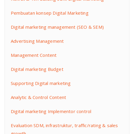
Pembuatan konsep Digital Marketing
Digital marketing management (SEO & SEM)
Advertising Management
Management Content
Digital marketing Budget
Supporting Digital marketing
Analytic & Control Content
Digital marketing Implementor control
Evaluation SDM, infrastruktur, traffic/rating & sales
growth