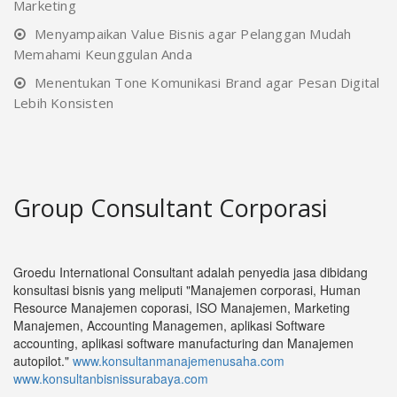
Marketing
Menyampaikan Value Bisnis agar Pelanggan Mudah
Memahami Keunggulan Anda
Menentukan Tone Komunikasi Brand agar Pesan Digital
Lebih Konsisten
Group Consultant Corporasi
Groedu International Consultant adalah penyedia jasa dibidang
konsultasi bisnis yang meliputi "Manajemen corporasi, Human
Resource Manajemen coporasi, ISO Manajemen, Marketing
Manajemen, Accounting Managemen, aplikasi Software
accounting, aplikasi software manufacturing dan Manajemen
autopilot."
www.konsultanmanajemenusaha.com
www.konsultanbisnissurabaya.com