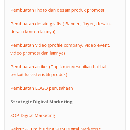
Pembuatan Fhoto dan desain produk promosi
Pembuatan desain grafis ( Banner, flayer, desain-
desain konten lainnya)
Pembuatan Video (profile company, video event,
video promosi dan lainnya)
Pembuatan artikel (Topik menyesuaikan hal-hal
terkait karakteristik produk)
Pembuatan LOGO perusahaan
Strategic Digital Marketing
SOP Digital Marketing
Rekrut & Tim building SDM Digital Marketing