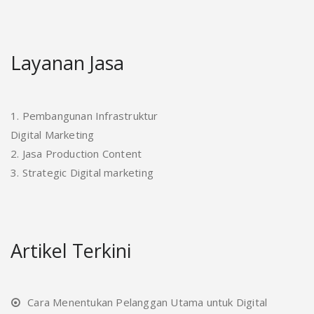
Layanan Jasa
1. Pembangunan Infrastruktur
Digital Marketing
2. Jasa Production Content
3. Strategic Digital marketing
Artikel Terkini
Cara Menentukan Pelanggan Utama untuk Digital