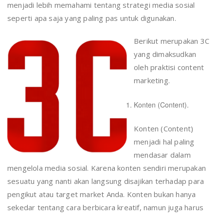
menjadi lebih memahami tentang strategi media sosial
seperti apa saja yang paling pas untuk digunakan.
Berikut merupakan 3C
yang dimaksudkan
oleh praktisi content
marketing.
Konten (Content).
Konten (Content)
menjadi hal paling
mendasar dalam
mengelola media sosial. Karena konten sendiri merupakan
sesuatu yang nanti akan langsung disajikan terhadap para
pengikut atau target market Anda. Konten bukan hanya
sekedar tentang cara berbicara kreatif, namun juga harus