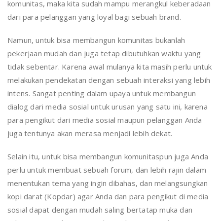
komunitas, maka kita sudah mampu merangkul keberadaan
dari para pelanggan yang loyal bagi sebuah brand.
Namun, untuk bisa membangun komunitas bukanlah
pekerjaan mudah dan juga tetap dibutuhkan waktu yang
tidak sebentar. Karena awal mulanya kita masih perlu untuk
melakukan pendekatan dengan sebuah interaksi yang lebih
intens. Sangat penting dalam upaya untuk membangun
dialog dari media sosial untuk urusan yang satu ini, karena
para pengikut dari media sosial maupun pelanggan Anda
juga tentunya akan merasa menjadi lebih dekat.
Selain itu, untuk bisa membangun komunitaspun juga Anda
perlu untuk membuat sebuah forum, dan lebih rajin dalam
menentukan tema yang ingin dibahas, dan melangsungkan
kopi darat (Kopdar) agar Anda dan para pengikut di media
sosial dapat dengan mudah saling bertatap muka dan