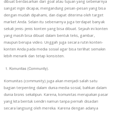
dibuat berdasarkan dari goal atau tujuan yang sebenarnya
sangat ingin dicapai, mengandung pesan-pesan yang bisa
dengan mudah dipahami, dan dapat diterima oleh target
market Anda. Selain itu sebenarnya juga terdapat banyak
sekali jenis-jenis konten yang bisa dibuat. Sejauh ini konten
yang masih bisa dibuat dalam bentuk teks, gambar,
maupun berupa video. Unggah juga secara rutin konten-
konten Anda pada media sosial agar bisa terlihat semakin
lebih menarik dan tetap konsisten.
Komunitas (Community).
Komunitas (community) juga akan menjadi salah satu
bagian terpenting dalam dunia media sosial, bahkan dalam
dunia bisnis sekalipun. Karena, komunitas merupakan pasar
yang kita bentuk sendiri namun tanpa pernah disadari
secara langsung oleh mereka. Karena dengan adanya