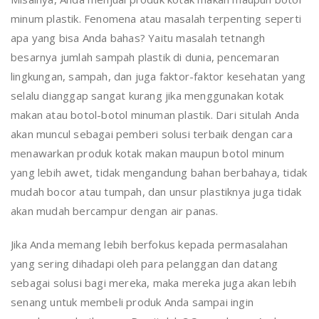
minum plastik. Fenomena atau masalah terpenting seperti
apa yang bisa Anda bahas? Yaitu masalah tetnangh
besarnya jumlah sampah plastik di dunia, pencemaran
lingkungan, sampah, dan juga faktor-faktor kesehatan yang
selalu dianggap sangat kurang jika menggunakan kotak
makan atau botol-botol minuman plastik. Dari situlah Anda
akan muncul sebagai pemberi solusi terbaik dengan cara
menawarkan produk kotak makan maupun botol minum
yang lebih awet, tidak mengandung bahan berbahaya, tidak
mudah bocor atau tumpah, dan unsur plastiknya juga tidak
akan mudah bercampur dengan air panas.
Jika Anda memang lebih berfokus kepada permasalahan
yang sering dihadapi oleh para pelanggan dan datang
sebagai solusi bagi mereka, maka mereka juga akan lebih
senang untuk membeli produk Anda sampai ingin