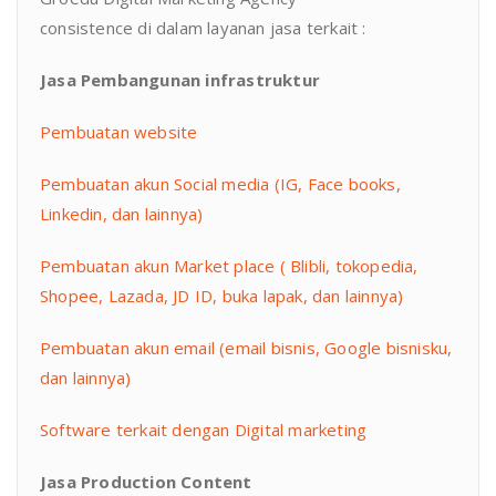
consistence di dalam layanan jasa terkait :
Jasa Pembangunan infrastruktur
Pembuatan website
Pembuatan akun Social media (IG, Face books,
Linkedin, dan lainnya)
Pembuatan akun Market place ( Blibli, tokopedia,
Shopee, Lazada, JD ID, buka lapak, dan lainnya)
Pembuatan akun email (email bisnis, Google bisnisku,
dan lainnya)
Software terkait dengan Digital marketing
Jasa Production Content