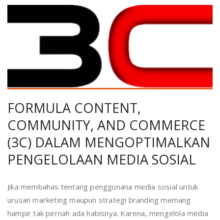
FORMULA CONTENT,
COMMUNITY, AND COMMERCE
(3C) DALAM MENGOPTIMALKAN
PENGELOLAAN MEDIA SOSIAL
Jika membahas tentang penggunana media sosial untuk
urusan marketing maupun strategi branding memang
hampir tak pernah ada habisnya. Karena, mengelola media