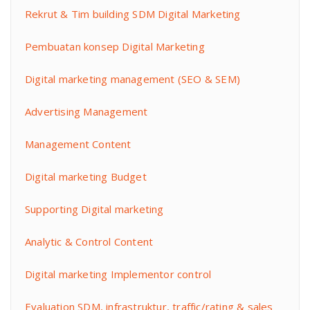
Rekrut & Tim building SDM Digital Marketing
Pembuatan konsep Digital Marketing
Digital marketing management (SEO & SEM)
Advertising Management
Management Content
Digital marketing Budget
Supporting Digital marketing
Analytic & Control Content
Digital marketing Implementor control
Evaluation SDM, infrastruktur, traffic/rating & sales