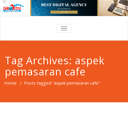
TOGGLE
NAVIGATION
Tag Archives:
aspek
pemasaran cafe
Home
/
Posts tagged "aspek pemasaran cafe"