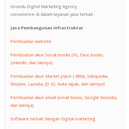
Groedu Digital Marketing Agency
consistence di dalam layanan jasa terkait :
Jasa Pembangunan infrastruktur
Pembuatan website
Pembuatan akun Social media (IG, Face books,
Linkedin, dan lainnya)
Pembuatan akun Market place ( Blibli, tokopedia,
Shopee, Lazada, JD ID, buka lapak, dan lainnya)
Pembuatan akun email (email bisnis, Google bisnisku,
dan lainnya)
Software terkait dengan Digital marketing