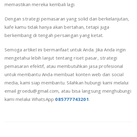
memastikan mereka kembali lagi.
Dengan strategi pemasaran yang solid dan berkelanjutan,
kafe kamu tidak hanya akan bertahan, tetapi juga
berkembang di tengah persaingan yang ketat.
Semoga artikel ini bermanfaat untuk Anda. Jika Anda ingin
mengetahui lebih lanjut tentang riset pasar, strategi
pemasaran efektif, atau membutuhkan jasa profesional
untuk membantu Anda membuat konten web dan social
media, kami siap membantu. Silahkan hubungi kami melalui
email groedu@gmail.com, atau bisa langsung menghubungi
kami melalui WhatsApp
085777743201
.