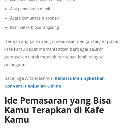
Alat pemasaran email
Acara komunitas & sponsor
Iklan cetak & pos langsung
Dengan anggaran yang disesuaikan dengan target pasar,
kafe kamu dapat memanfaatkan berbagai saluran
pemasaran untuk menarik perhatian lebih banyak
pelanggan.
Baca juga Artikel lainnya:
Rahasia Meningkatkan
Konversi Penjualan Online
Ide Pemasaran yang Bisa
Kamu Terapkan di Kafe
Kamu