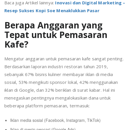
Baca juga Artikel lainnya:
Inovasi dan Digital Marketing –
Resep Sukses Kopi Soe Menaklukkan Pasar
Berapa Anggaran yang
Tepat untuk Pemasaran
Kafe?
Mengatur anggaran untuk pemasaran kafe sangat penting.
Berdasarkan laporan industri restoran tahun 2019,
sebanyak 67% bisnis kuliner membayar iklan di media
sosial, 53% mengikuti sponsor lokal, 42% menggunakan
iklan di Google, dan 32% beriklan di surat kabar. Hal ini
menegaskan pentingnya mengalokasikan dana untuk
beberapa platform pemasaran, termasuk:
Iklan media sosial (Facebook, Instagram, TikTok)
Iklan di mesin pencari (Google Ads)