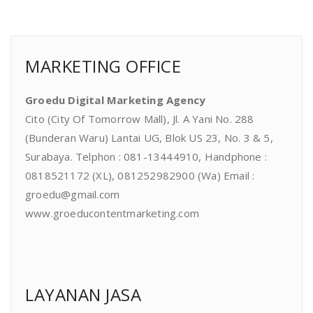
MARKETING OFFICE
Groedu Digital Marketing Agency
Cito (City Of Tomorrow Mall), Jl. A Yani No. 288
(Bunderan Waru) Lantai UG, Blok US 23, No. 3 & 5,
Surabaya. Telphon : 081-13444910, Handphone :
0818521172 (XL), 081252982900 (Wa) Email :
groedu@gmail.com
www.groeducontentmarketing.com
LAYANAN JASA