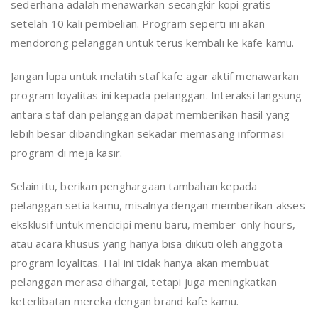
sederhana adalah menawarkan secangkir kopi gratis
setelah 10 kali pembelian. Program seperti ini akan
mendorong pelanggan untuk terus kembali ke kafe kamu.
Jangan lupa untuk melatih staf kafe agar aktif menawarkan
program loyalitas ini kepada pelanggan. Interaksi langsung
antara staf dan pelanggan dapat memberikan hasil yang
lebih besar dibandingkan sekadar memasang informasi
program di meja kasir.
Selain itu, berikan penghargaan tambahan kepada
pelanggan setia kamu, misalnya dengan memberikan akses
eksklusif untuk mencicipi menu baru, member-only hours,
atau acara khusus yang hanya bisa diikuti oleh anggota
program loyalitas. Hal ini tidak hanya akan membuat
pelanggan merasa dihargai, tetapi juga meningkatkan
keterlibatan mereka dengan brand kafe kamu.