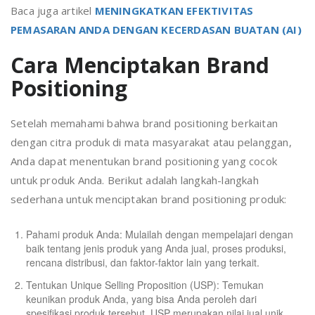
Baca juga artikel
MENINGKATKAN EFEKTIVITAS
PEMASARAN ANDA DENGAN KECERDASAN BUATAN (AI)
Cara Menciptakan Brand
Positioning
Setelah memahami bahwa brand positioning berkaitan
dengan citra produk di mata masyarakat atau pelanggan,
Anda dapat menentukan brand positioning yang cocok
untuk produk Anda. Berikut adalah langkah-langkah
sederhana untuk menciptakan brand positioning produk:
Pahami produk Anda: Mulailah dengan mempelajari dengan
baik tentang jenis produk yang Anda jual, proses produksi,
rencana distribusi, dan faktor-faktor lain yang terkait.
Tentukan Unique Selling Proposition (USP): Temukan
keunikan produk Anda, yang bisa Anda peroleh dari
spesifikasi produk tersebut. USP merupakan nilai jual unik