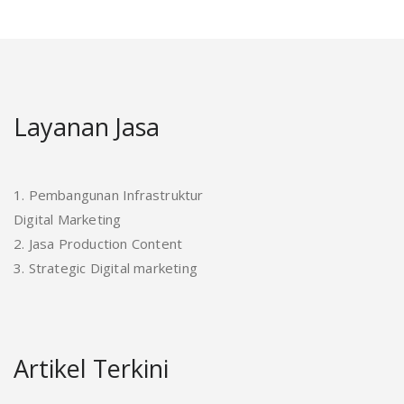
Layanan Jasa
1. Pembangunan Infrastruktur
Digital Marketing
2. Jasa Production Content
3. Strategic Digital marketing
Artikel Terkini