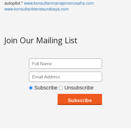
autopilot."
www.konsultanmanajemenusaha.com
www.konsultanbisnissurabaya.com
Join Our Mailing List
Subscribe
Unsubscribe