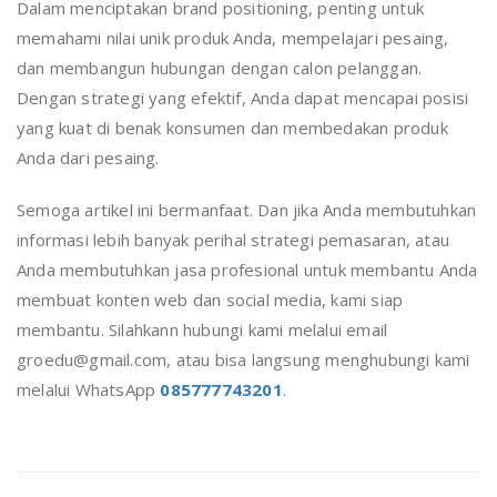
Dalam menciptakan brand positioning, penting untuk
memahami nilai unik produk Anda, mempelajari pesaing,
dan membangun hubungan dengan calon pelanggan.
Dengan strategi yang efektif, Anda dapat mencapai posisi
yang kuat di benak konsumen dan membedakan produk
Anda dari pesaing.
Semoga artikel ini bermanfaat. Dan jika Anda membutuhkan
informasi lebih banyak perihal strategi pemasaran, atau
Anda membutuhkan jasa profesional untuk membantu Anda
membuat konten web dan social media, kami siap
membantu. Silahkann hubungi kami melalui email
groedu@gmail.com, atau bisa langsung menghubungi kami
melalui WhatsApp
085777743201
.