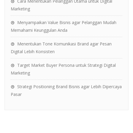
Cara Menentukan Pelanggan Utama untuk Digital
Marketing
Menyampaikan Value Bisnis agar Pelanggan Mudah
Memahami Keunggulan Anda
Menentukan Tone Komunikasi Brand agar Pesan
Digital Lebih Konsisten
Target Market Buyer Persona untuk Strategi Digital
Marketing
Strategi Positioning Brand Bisnis agar Lebih Dipercaya
Pasar