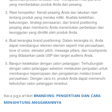
yang membedakan produk Anda dari pesaing.
Riset kompetitor: Kenali pesaing Anda dan lakukan riset
tentang produk yang mereka miliki. Analisis kelebihan,
kekurangan, strategi pemasaran, dan brand positioning
pesaing akan membantu Anda menentukan perbedaan dan
keunggulan yang dimiliki oleh produk Anda.
Buat kerangka brand positioning: Dalam kerangka ini, Anda
dapat membangun elemen-elemen seperti misi perusahaan,
tone of voice, elevator pitch, message pillars, dan touchpoints
yang didasarkan pada USP dan target audiens Anda.
Bangun kedekatan dengan calon pelanggan: Terhubunglah
dengan calon pelanggan sebelum melakukan penjualan untuk
membangun kepercayaan dan pengalaman melalui brand
perusahaan. Dengan cara ini, produk Anda dapat memenuhi
kebutuhan calon pelanggan tersebut.
Baca juga artikel
BRANDING: PENGERTIAN DAN CARA
MENGHITUNG ANGGARANNYA