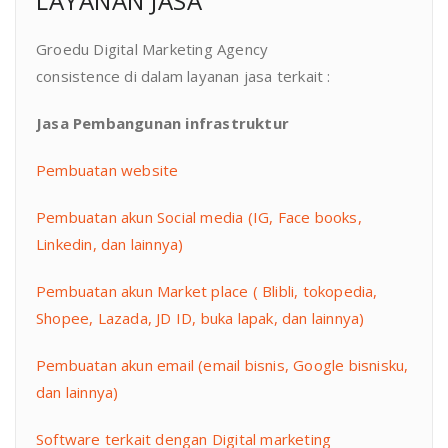
LAYANAN JASA
Groedu Digital Marketing Agency
consistence di dalam layanan jasa terkait :
Jasa Pembangunan infrastruktur
Pembuatan website
Pembuatan akun Social media (IG, Face books,
Linkedin, dan lainnya)
Pembuatan akun Market place ( Blibli, tokopedia,
Shopee, Lazada, JD ID, buka lapak, dan lainnya)
Pembuatan akun email (email bisnis, Google bisnisku,
dan lainnya)
Software terkait dengan Digital marketing