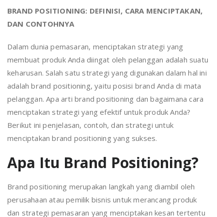
BRAND POSITIONING: DEFINISI, CARA MENCIPTAKAN,
DAN CONTOHNYA
Dalam dunia pemasaran, menciptakan strategi yang
membuat produk Anda diingat oleh pelanggan adalah suatu
keharusan. Salah satu strategi yang digunakan dalam hal ini
adalah brand positioning, yaitu posisi brand Anda di mata
pelanggan. Apa arti brand positioning dan bagaimana cara
menciptakan strategi yang efektif untuk produk Anda?
Berikut ini penjelasan, contoh, dan strategi untuk
menciptakan brand positioning yang sukses.
Apa Itu Brand Positioning?
Brand positioning merupakan langkah yang diambil oleh
perusahaan atau pemilik bisnis untuk merancang produk
dan strategi pemasaran yang menciptakan kesan tertentu