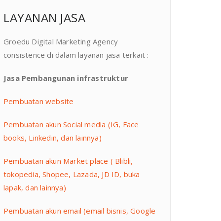
LAYANAN JASA
Groedu Digital Marketing Agency
consistence di dalam layanan jasa terkait :
Jasa Pembangunan infrastruktur
Pembuatan website
Pembuatan akun Social media (IG, Face
books, Linkedin, dan lainnya)
Pembuatan akun Market place ( Blibli,
tokopedia, Shopee, Lazada, JD ID, buka
lapak, dan lainnya)
Pembuatan akun email (email bisnis, Google