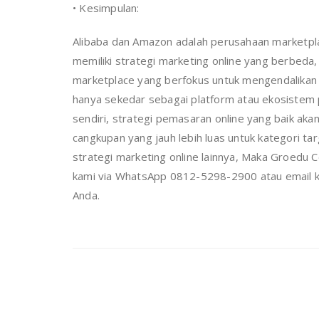
• Kesimpulan:
Alibaba dan Amazon adalah perusahaan marketpl
memiliki strategi marketing online yang berbed
marketplace yang berfokus untuk mengendalikan p
hanya sekedar sebagai platform atau ekosistem p
sendiri, strategi pemasaran online yang baik akan 
cangkupan yang jauh lebih luas untuk kategori t
strategi marketing online lainnya, Maka Groedu 
kami via WhatsApp 0812-5298-2900 atau email k
Anda.