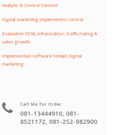
Analytic & Control Content
Digital marketing Implementor control
Evaluation SDM, infrastruktur, traffic/rating &
sales growth
Implementasi software terkait Digital
marketing
Call Me for Order
081-13444910, 081-
8521172, 081-252-982900