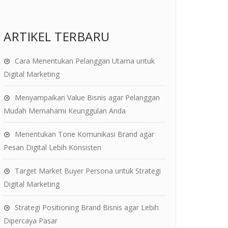
ARTIKEL TERBARU
Cara Menentukan Pelanggan Utama untuk
Digital Marketing
Menyampaikan Value Bisnis agar Pelanggan
Mudah Memahami Keunggulan Anda
Menentukan Tone Komunikasi Brand agar
Pesan Digital Lebih Konsisten
Target Market Buyer Persona untuk Strategi
Digital Marketing
Strategi Positioning Brand Bisnis agar Lebih
Dipercaya Pasar