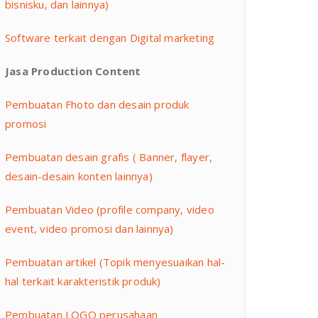
bisnisku, dan lainnya)
Software terkait dengan Digital marketing
Jasa Production Content
Pembuatan Fhoto dan desain produk
promosi
Pembuatan desain grafis ( Banner, flayer,
desain-desain konten lainnya)
Pembuatan Video (profile company, video
event, video promosi dan lainnya)
Pembuatan artikel (Topik menyesuaikan hal-
hal terkait karakteristik produk)
Pembuatan LOGO perusahaan