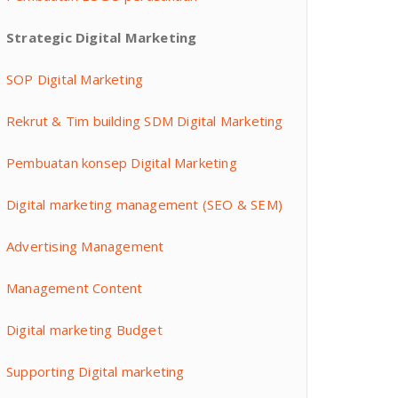
Strategic Digital Marketing
SOP Digital Marketing
Rekrut & Tim building SDM Digital Marketing
Pembuatan konsep Digital Marketing
Digital marketing management (SEO & SEM)
Advertising Management
Management Content
Digital marketing Budget
Supporting Digital marketing