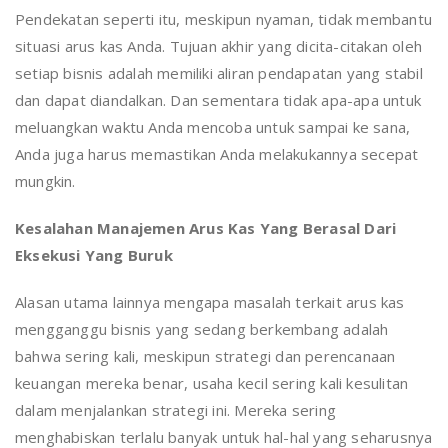
Pendekatan seperti itu, meskipun nyaman, tidak membantu
situasi arus kas Anda. Tujuan akhir yang dicita-citakan oleh
setiap bisnis adalah memiliki aliran pendapatan yang stabil
dan dapat diandalkan. Dan sementara tidak apa-apa untuk
meluangkan waktu Anda mencoba untuk sampai ke sana,
Anda juga harus memastikan Anda melakukannya secepat
mungkin.
Kesalahan Manajemen Arus Kas Yang Berasal Dari
Eksekusi Yang Buruk
Alasan utama lainnya mengapa masalah terkait arus kas
mengganggu bisnis yang sedang berkembang adalah
bahwa sering kali, meskipun strategi dan perencanaan
keuangan mereka benar, usaha kecil sering kali kesulitan
dalam menjalankan strategi ini. Mereka sering
menghabiskan terlalu banyak untuk hal-hal yang seharusnya