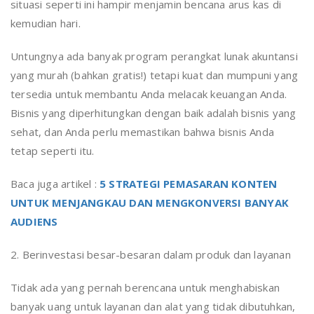
situasi seperti ini hampir menjamin bencana arus kas di
kemudian hari.
Untungnya ada banyak program perangkat lunak akuntansi
yang murah (bahkan gratis!) tetapi kuat dan mumpuni yang
tersedia untuk membantu Anda melacak keuangan Anda.
Bisnis yang diperhitungkan dengan baik adalah bisnis yang
sehat, dan Anda perlu memastikan bahwa bisnis Anda
tetap seperti itu.
Baca juga artikel :
5 STRATEGI PEMASARAN KONTEN
UNTUK MENJANGKAU DAN MENGKONVERSI BANYAK
AUDIENS
2. Berinvestasi besar-besaran dalam produk dan layanan
Tidak ada yang pernah berencana untuk menghabiskan
banyak uang untuk layanan dan alat yang tidak dibutuhkan,