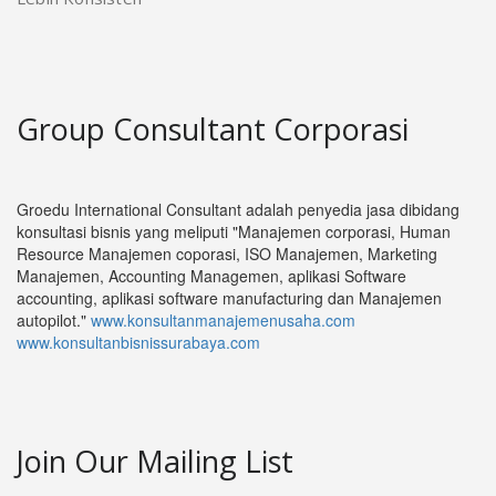
Group Consultant Corporasi
Groedu International Consultant adalah penyedia jasa dibidang
konsultasi bisnis yang meliputi "Manajemen corporasi, Human
Resource Manajemen coporasi, ISO Manajemen, Marketing
Manajemen, Accounting Managemen, aplikasi Software
accounting, aplikasi software manufacturing dan Manajemen
autopilot."
www.konsultanmanajemenusaha.com
www.konsultanbisnissurabaya.com
Join Our Mailing List