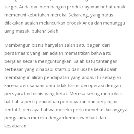
target Anda dan membangun produk/layanan hebat untuk
memenuhi kebutuhan mereka. Sekarang, yang harus
dilakukan adalah meluncurkan produk Anda dan menunggu
uang masuk, bukan? Salah.
Membangun bisnis hanyalah salah satu bagian dari
persamaan; yang lain adalah memastikan bahwa itu
berjalan secara menguntungkan. Salah satu tantangan
terbesar yang dihadapi startup dan usaha kecil adalah
membangun aliran pendapatan yang andal. Itu sebagian
karena perusahaan baru tidak harus beroperasi dengan
persyaratan bisnis yang ketat. Mereka sering mentolerir
hal-hal seperti penundaan pembayaran dan perjanjian
tentatif, percaya bahwa mereka perlu menebus kurangnya
pengalaman mereka dengan kemurahan hati dan
kesabaran.