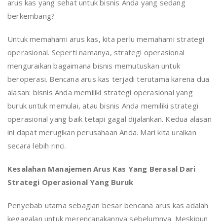
arus kas yang sehat untuk bisnis Anda yang sedang
berkembang?
Untuk memahami arus kas, kita perlu memahami strategi
operasional. Seperti namanya, strategi operasional
menguraikan bagaimana bisnis memutuskan untuk
beroperasi. Bencana arus kas terjadi terutama karena dua
alasan: bisnis Anda memiliki strategi operasional yang
buruk untuk memulai, atau bisnis Anda memiliki strategi
operasional yang baik tetapi gagal dijalankan. Kedua alasan
ini dapat merugikan perusahaan Anda. Mari kita uraikan
secara lebih rinci.
Kesalahan Manajemen Arus Kas Yang Berasal Dari
Strategi Operasional Yang Buruk
Penyebab utama sebagian besar bencana arus kas adalah
kegagalan untuk merencanakannya sebelumnya. Meskipun