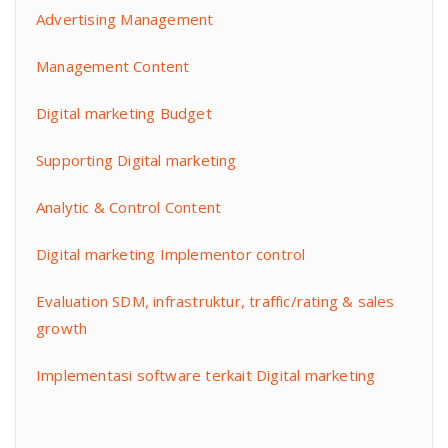
Advertising Management
Management Content
Digital marketing Budget
Supporting Digital marketing
Analytic & Control Content
Digital marketing Implementor control
Evaluation SDM, infrastruktur, traffic/rating & sales
growth
Implementasi software terkait Digital marketing