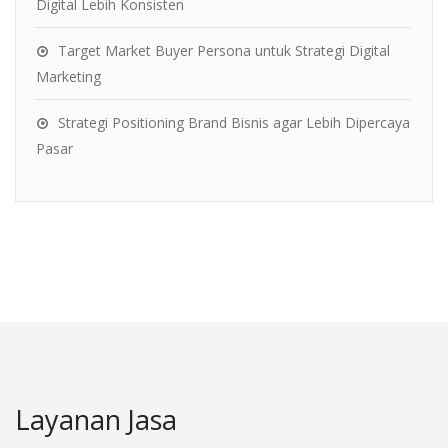
Digital Lebih Konsisten
Target Market Buyer Persona untuk Strategi Digital
Marketing
Strategi Positioning Brand Bisnis agar Lebih Dipercaya
Pasar
Layanan Jasa