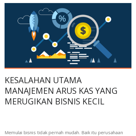
KESALAHAN UTAMA
MANAJEMEN ARUS KAS YANG
MERUGIKAN BISNIS KECIL
Memulai bisnis tidak pernah mudah. Baik itu perusahaan