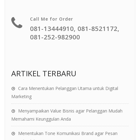
Call Me for Order
081-13444910, 081-8521172,
081-252-982900
ARTIKEL TERBARU
Cara Menentukan Pelanggan Utama untuk Digital
Marketing
Menyampaikan Value Bisnis agar Pelanggan Mudah
Memahami Keunggulan Anda
Menentukan Tone Komunikasi Brand agar Pesan