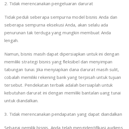
2. Tidak merencanakan pengeluaran darurat
Tidak peduli seberapa sempurna model bisnis Anda dan
seberapa sempurna eksekusi Anda, akan selalu ada
penurunan tak terduga yang mungkin membuat Anda
lengah.
Namun, bisnis masih dapat dipersiapkan untuk ini dengan
memiliki strategi bisnis yang fleksibel dan menyimpan
tabungan tunai. Jika menyiapkan dana darurat masih sulit,
cobalah memiliki rekening bank yang terpisah untuk tujuan
tersebut. Pendekatan terbaik adalah bersiaplah untuk
kebutuhan darurat ini dengan memiliki bantalan uang tunai
untuk diandalkan.
3. Tidak merencanakan pendapatan yang dapat diandalkan
Sebagai pemilik bisnis, Anda telah mengidentifikasi audiens