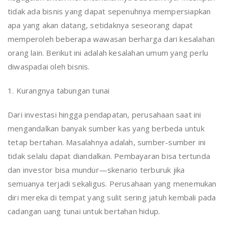
tidak ada bisnis yang dapat sepenuhnya mempersiapkan
apa yang akan datang, setidaknya seseorang dapat
memperoleh beberapa wawasan berharga dari kesalahan
orang lain. Berikut ini adalah kesalahan umum yang perlu
diwaspadai oleh bisnis.
1. Kurangnya tabungan tunai
Dari investasi hingga pendapatan, perusahaan saat ini
mengandalkan banyak sumber kas yang berbeda untuk
tetap bertahan. Masalahnya adalah, sumber-sumber ini
tidak selalu dapat diandalkan. Pembayaran bisa tertunda
dan investor bisa mundur—skenario terburuk jika
semuanya terjadi sekaligus. Perusahaan yang menemukan
diri mereka di tempat yang sulit sering jatuh kembali pada
cadangan uang tunai untuk bertahan hidup.