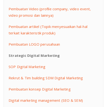
Pembuatan Video (profile company, video event,
video promosi dan lainnya)
Pembuatan artikel (Topik menyesuaikan hal-hal
terkait karakteristik produk)
Pembuatan LOGO perusahaan
Strategic Digital Marketing
SOP Digital Marketing
Rekrut & Tim building SDM Digital Marketing
Pembuatan konsep Digital Marketing
Digital marketing management (SEO & SEM)