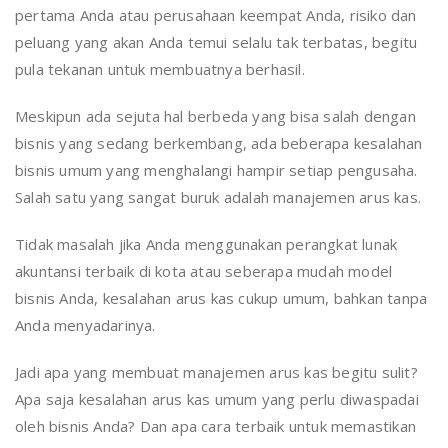
pertama Anda atau perusahaan keempat Anda, risiko dan
peluang yang akan Anda temui selalu tak terbatas, begitu
pula tekanan untuk membuatnya berhasil.
Meskipun ada sejuta hal berbeda yang bisa salah dengan
bisnis yang sedang berkembang, ada beberapa kesalahan
bisnis umum yang menghalangi hampir setiap pengusaha.
Salah satu yang sangat buruk adalah manajemen arus kas.
Tidak masalah jika Anda menggunakan perangkat lunak
akuntansi terbaik di kota atau seberapa mudah model
bisnis Anda, kesalahan arus kas cukup umum, bahkan tanpa
Anda menyadarinya.
Jadi apa yang membuat manajemen arus kas begitu sulit?
Apa saja kesalahan arus kas umum yang perlu diwaspadai
oleh bisnis Anda? Dan apa cara terbaik untuk memastikan