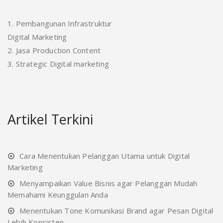
1. Pembangunan Infrastruktur
Digital Marketing
2. Jasa Production Content
3. Strategic Digital marketing
Artikel Terkini
Cara Menentukan Pelanggan Utama untuk Digital
Marketing
Menyampaikan Value Bisnis agar Pelanggan Mudah
Memahami Keunggulan Anda
Menentukan Tone Komunikasi Brand agar Pesan Digital
Lebih Konsisten