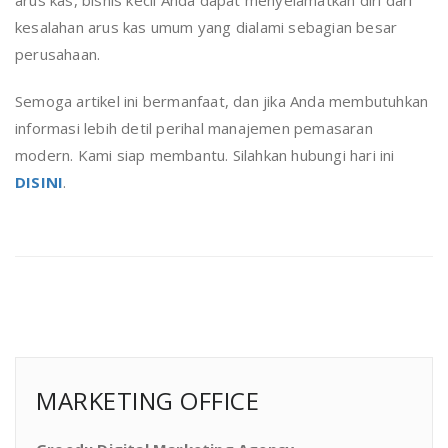
kesalahan arus kas umum yang dialami sebagian besar
perusahaan.
Semoga artikel ini bermanfaat, dan jika Anda membutuhkan
informasi lebih detil perihal manajemen pemasaran
modern. Kami siap membantu. Silahkan hubungi hari ini
DISINI
.
MARKETING OFFICE