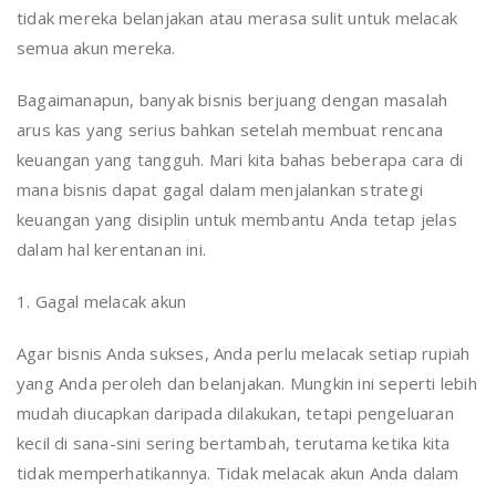
tidak mereka belanjakan atau merasa sulit untuk melacak
semua akun mereka.
Bagaimanapun, banyak bisnis berjuang dengan masalah
arus kas yang serius bahkan setelah membuat rencana
keuangan yang tangguh. Mari kita bahas beberapa cara di
mana bisnis dapat gagal dalam menjalankan strategi
keuangan yang disiplin untuk membantu Anda tetap jelas
dalam hal kerentanan ini.
1. Gagal melacak akun
Agar bisnis Anda sukses, Anda perlu melacak setiap rupiah
yang Anda peroleh dan belanjakan. Mungkin ini seperti lebih
mudah diucapkan daripada dilakukan, tetapi pengeluaran
kecil di sana-sini sering bertambah, terutama ketika kita
tidak memperhatikannya. Tidak melacak akun Anda dalam