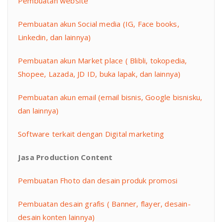
Pembuatan website
Pembuatan akun Social media (IG, Face books,
Linkedin, dan lainnya)
Pembuatan akun Market place ( Blibli, tokopedia,
Shopee, Lazada, JD ID, buka lapak, dan lainnya)
Pembuatan akun email (email bisnis, Google bisnisku,
dan lainnya)
Software terkait dengan Digital marketing
Jasa Production Content
Pembuatan Fhoto dan desain produk promosi
Pembuatan desain grafis ( Banner, flayer, desain-
desain konten lainnya)