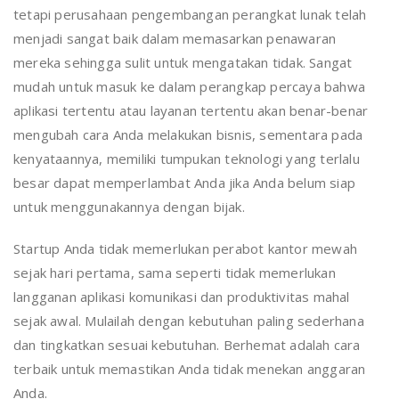
tetapi perusahaan pengembangan perangkat lunak telah
menjadi sangat baik dalam memasarkan penawaran
mereka sehingga sulit untuk mengatakan tidak. Sangat
mudah untuk masuk ke dalam perangkap percaya bahwa
aplikasi tertentu atau layanan tertentu akan benar-benar
mengubah cara Anda melakukan bisnis, sementara pada
kenyataannya, memiliki tumpukan teknologi yang terlalu
besar dapat memperlambat Anda jika Anda belum siap
untuk menggunakannya dengan bijak.
Startup Anda tidak memerlukan perabot kantor mewah
sejak hari pertama, sama seperti tidak memerlukan
langganan aplikasi komunikasi dan produktivitas mahal
sejak awal. Mulailah dengan kebutuhan paling sederhana
dan tingkatkan sesuai kebutuhan. Berhemat adalah cara
terbaik untuk memastikan Anda tidak menekan anggaran
Anda.