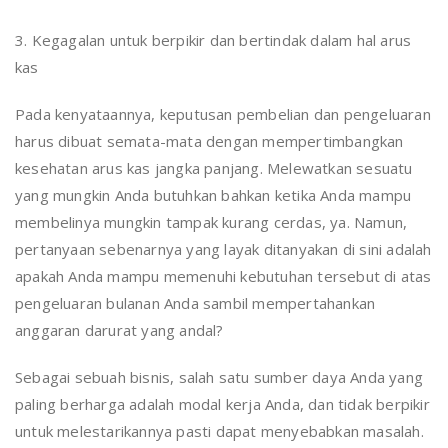
3. Kegagalan untuk berpikir dan bertindak dalam hal arus
kas
Pada kenyataannya, keputusan pembelian dan pengeluaran
harus dibuat semata-mata dengan mempertimbangkan
kesehatan arus kas jangka panjang. Melewatkan sesuatu
yang mungkin Anda butuhkan bahkan ketika Anda mampu
membelinya mungkin tampak kurang cerdas, ya. Namun,
pertanyaan sebenarnya yang layak ditanyakan di sini adalah
apakah Anda mampu memenuhi kebutuhan tersebut di atas
pengeluaran bulanan Anda sambil mempertahankan
anggaran darurat yang andal?
Sebagai sebuah bisnis, salah satu sumber daya Anda yang
paling berharga adalah modal kerja Anda, dan tidak berpikir
untuk melestarikannya pasti dapat menyebabkan masalah.