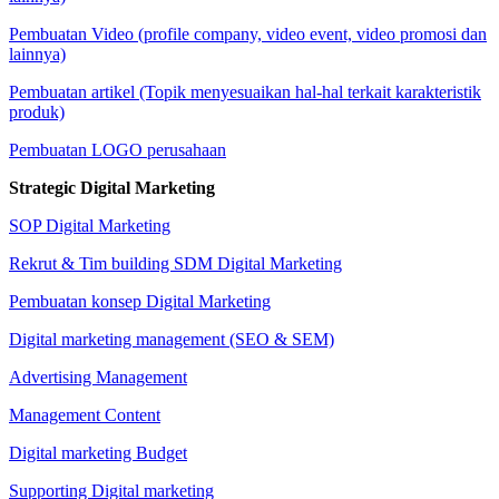
Pembuatan Video (profile company, video event, video promosi dan
lainnya)
Pembuatan artikel (Topik menyesuaikan hal-hal terkait karakteristik
produk)
Pembuatan LOGO perusahaan
Strategic Digital Marketing
SOP Digital Marketing
Rekrut & Tim building SDM Digital Marketing
Pembuatan konsep Digital Marketing
Digital marketing management (SEO & SEM)
Advertising Management
Management Content
Digital marketing Budget
Supporting Digital marketing