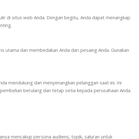
ulir di situs web Anda. Dengan begitu, Anda dapat menangkap
nting.
ens utama dan membedakan Anda dari pesaing Anda. Gunakan
nda mendukung dan menyenangkan pelanggan saat ini. Ini
 pembelian berulang dan tetap setia kepada perusahaan Anda.
anya mencakup persona audiens, topik, saluran untuk