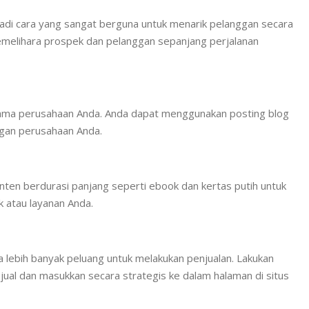
adi cara yang sangat berguna untuk menarik pelanggan secara
melihara prospek dan pelanggan sepanjang perjalanan
nama perusahaan Anda. Anda dapat menggunakan posting blog
ngan perusahaan Anda.
ten berdurasi panjang seperti ebook dan kertas putih untuk
 atau layanan Anda.
ebih banyak peluang untuk melakukan penjualan. Lakukan
jual dan masukkan secara strategis ke dalam halaman di situs