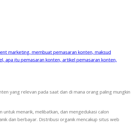
ten yang relevan pada saat dan di mana orang paling mungkin
n untuk menarik, melibatkan, dan mengedukasi calon
nik dan berbayar. Distribusi organik mencakup situs web