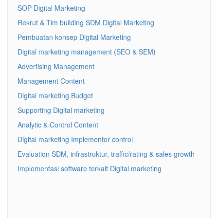
SOP Digital Marketing
Rekrut & Tim building SDM Digital Marketing
Pembuatan konsep Digital Marketing
Digital marketing management (SEO & SEM)
Advertising Management
Management Content
Digital marketing Budget
Supporting Digital marketing
Analytic & Control Content
Digital marketing Implementor control
Evaluation SDM, infrastruktur, traffic/rating & sales growth
Implementasi software terkait Digital marketing