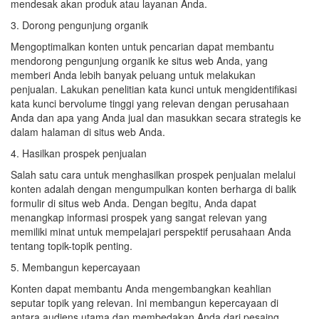
mendesak akan produk atau layanan Anda.
3. Dorong pengunjung organik
Mengoptimalkan konten untuk pencarian dapat membantu
mendorong pengunjung organik ke situs web Anda, yang
memberi Anda lebih banyak peluang untuk melakukan
penjualan. Lakukan penelitian kata kunci untuk mengidentifikasi
kata kunci bervolume tinggi yang relevan dengan perusahaan
Anda dan apa yang Anda jual dan masukkan secara strategis ke
dalam halaman di situs web Anda.
4. Hasilkan prospek penjualan
Salah satu cara untuk menghasilkan prospek penjualan melalui
konten adalah dengan mengumpulkan konten berharga di balik
formulir di situs web Anda. Dengan begitu, Anda dapat
menangkap informasi prospek yang sangat relevan yang
memiliki minat untuk mempelajari perspektif perusahaan Anda
tentang topik-topik penting.
5. Membangun kepercayaan
Konten dapat membantu Anda mengembangkan keahlian
seputar topik yang relevan. Ini membangun kepercayaan di
antara audiens utama dan membedakan Anda dari pesaing