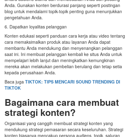
Anda. Gunakan konten berdurasi panjang seperti postingan
blog untuk mendalami topik-topik penting guna menunjukkan
pengetahuan Anda.
6. Dapatkan loyalitas pelanggan
Konten edukasi seperti panduan cara kerja atau video tentang
cara memaksimalkan produk atau layanan Anda dapat
membantu Anda mendukung dan menyenangkan pelanggan
saat ini. Ini membuat pelanggan kembali ke situs Anda untuk
mempelajari lebih lanjut dan meningkatkan kemungkinan
mereka akan melakukan pembelian berulang dan tetap setia
kepada perusahaan Anda.
Baca juga
TIKTOK: TIPS MENCARI SOUND TRENDING DI
TIKTOK
Bagaimana cara membuat
strategi konten?
Organisasi yang canggih membuat strategi konten yang
mendukung strategi pemasaran secara keseluruhan. Strategi
konten biasanya mencakup persona audiens, topik, saluran