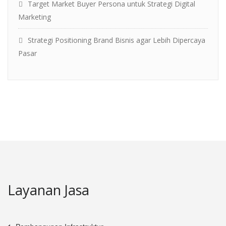
Target Market Buyer Persona untuk Strategi Digital
Marketing
Strategi Positioning Brand Bisnis agar Lebih Dipercaya
Pasar
Layanan Jasa