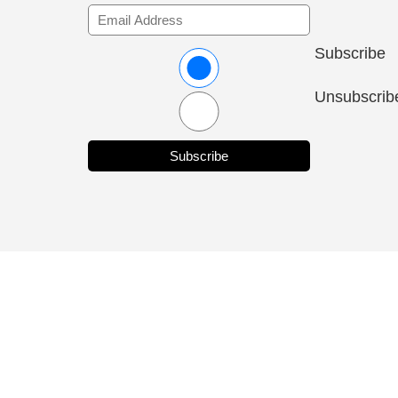
Subscribe
Unsubscrib