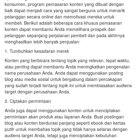
konsumen, program pemasaran konten yang dibuat dengan
baik dapat menjadi cara yang sangat berguna untuk menarik
pelanggan secara online dan memotivasi mereka untuk
membeli. Berikut adalah beberapa cara khusus pemasaran
konten dapat membantu Anda memelihara prospek dan
pelanggan sepanjang perjalanan pembeli dan pada akhirnya
menghasilkan lebih banyak penjualan:
1. Tumbuhkan kesadaran merek
Konten yang berbicara tentang topik yang relevan, tepat waktu,
atau penting dapat membantu Anda meningkatkan pengenalan
nama perusahaan Anda. Anda dapat menggunakan posting
blog atau media sosial untuk bergabung dalam percakapan
yang sudah terjadi tentang topik ini untuk membiasakan audiens
target dengan perusahaan Anda.
2. Ciptakan permintaan
Anda juga dapat menggunakan konten untuk menciptakan
permintaan akan produk atau layanan Anda. Buat postingan
blog atau konten berdurasi panjang seperti ebook dan kertas
putih untuk membahas topik yang tidak hanya selaras dengan
audiens target Anda, tetapi juga menciptakan kebutuhan