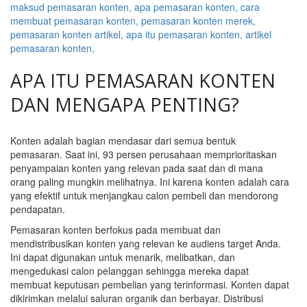
APA ITU PEMASARAN KONTEN
DAN MENGAPA PENTING?
Konten adalah bagian mendasar dari semua bentuk
pemasaran. Saat ini, 93 persen perusahaan memprioritaskan
penyampaian konten yang relevan pada saat dan di mana
orang paling mungkin melihatnya. Ini karena konten adalah cara
yang efektif untuk menjangkau calon pembeli dan mendorong
pendapatan.
Pemasaran konten berfokus pada membuat dan
mendistribusikan konten yang relevan ke audiens target Anda.
Ini dapat digunakan untuk menarik, melibatkan, dan
mengedukasi calon pelanggan sehingga mereka dapat
membuat keputusan pembelian yang terinformasi. Konten dapat
dikirimkan melalui saluran organik dan berbayar. Distribusi