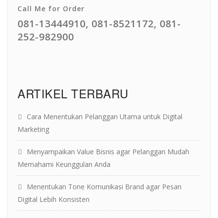
Call Me for Order
081-13444910, 081-8521172, 081-
252-982900
ARTIKEL TERBARU
Cara Menentukan Pelanggan Utama untuk Digital
Marketing
Menyampaikan Value Bisnis agar Pelanggan Mudah
Memahami Keunggulan Anda
Menentukan Tone Komunikasi Brand agar Pesan
Digital Lebih Konsisten