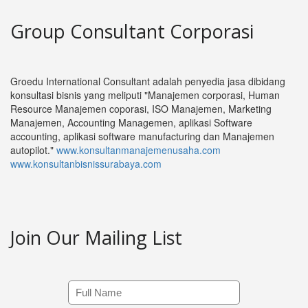
Group Consultant Corporasi
Groedu International Consultant adalah penyedia jasa dibidang
konsultasi bisnis yang meliputi "Manajemen corporasi, Human
Resource Manajemen coporasi, ISO Manajemen, Marketing
Manajemen, Accounting Managemen, aplikasi Software
accounting, aplikasi software manufacturing dan Manajemen
autopilot."
www.konsultanmanajemenusaha.com
www.konsultanbisnissurabaya.com
Join Our Mailing List