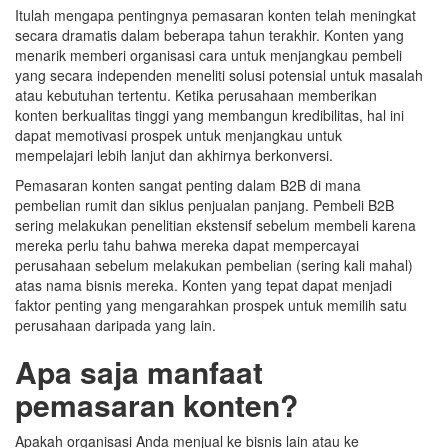
Itulah mengapa pentingnya pemasaran konten telah meningkat
secara dramatis dalam beberapa tahun terakhir. Konten yang
menarik memberi organisasi cara untuk menjangkau pembeli
yang secara independen meneliti solusi potensial untuk masalah
atau kebutuhan tertentu. Ketika perusahaan memberikan
konten berkualitas tinggi yang membangun kredibilitas, hal ini
dapat memotivasi prospek untuk menjangkau untuk
mempelajari lebih lanjut dan akhirnya berkonversi.
Pemasaran konten sangat penting dalam B2B di mana
pembelian rumit dan siklus penjualan panjang. Pembeli B2B
sering melakukan penelitian ekstensif sebelum membeli karena
mereka perlu tahu bahwa mereka dapat mempercayai
perusahaan sebelum melakukan pembelian (sering kali mahal)
atas nama bisnis mereka. Konten yang tepat dapat menjadi
faktor penting yang mengarahkan prospek untuk memilih satu
perusahaan daripada yang lain.
Apa saja manfaat
pemasaran konten?
Apakah organisasi Anda menjual ke bisnis lain atau ke