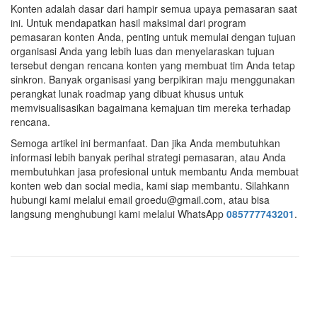
Konten adalah dasar dari hampir semua upaya pemasaran saat
ini. Untuk mendapatkan hasil maksimal dari program
pemasaran konten Anda, penting untuk memulai dengan tujuan
organisasi Anda yang lebih luas dan menyelaraskan tujuan
tersebut dengan rencana konten yang membuat tim Anda tetap
sinkron. Banyak organisasi yang berpikiran maju menggunakan
perangkat lunak roadmap yang dibuat khusus untuk
memvisualisasikan bagaimana kemajuan tim mereka terhadap
rencana.
Semoga artikel ini bermanfaat. Dan jika Anda membutuhkan
informasi lebih banyak perihal strategi pemasaran, atau Anda
membutuhkan jasa profesional untuk membantu Anda membuat
konten web dan social media, kami siap membantu. Silahkann
hubungi kami melalui email groedu@gmail.com, atau bisa
langsung menghubungi kami melalui WhatsApp
0
85777743201
.