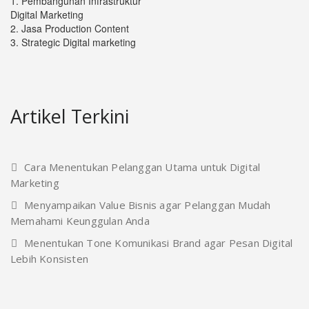
1. Pembangunan Infrastruktur
Digital Marketing
2. Jasa Production Content
3. Strategic Digital marketing
Artikel Terkini
Cara Menentukan Pelanggan Utama untuk Digital
Marketing
Menyampaikan Value Bisnis agar Pelanggan Mudah
Memahami Keunggulan Anda
Menentukan Tone Komunikasi Brand agar Pesan Digital
Lebih Konsisten