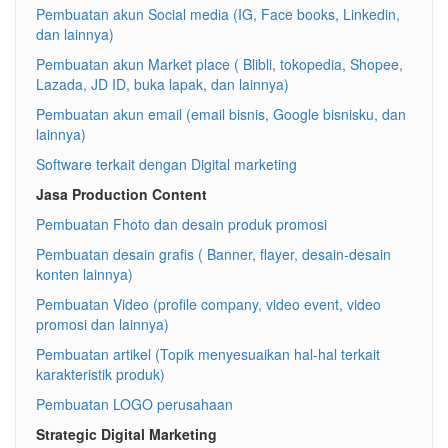
Pembuatan akun Social media (IG, Face books, Linkedin,
dan lainnya)
Pembuatan akun Market place ( Blibli, tokopedia, Shopee,
Lazada, JD ID, buka lapak, dan lainnya)
Pembuatan akun email (email bisnis, Google bisnisku, dan
lainnya)
Software terkait dengan Digital marketing
Jasa Production Content
Pembuatan Fhoto dan desain produk promosi
Pembuatan desain grafis ( Banner, flayer, desain-desain
konten lainnya)
Pembuatan Video (profile company, video event, video
promosi dan lainnya)
Pembuatan artikel (Topik menyesuaikan hal-hal terkait
karakteristik produk)
Pembuatan LOGO perusahaan
Strategic Digital Marketing